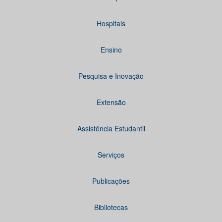
Hospitais
Ensino
Pesquisa e Inovação
Extensão
Assistência Estudantil
Serviços
Publicações
Bibliotecas