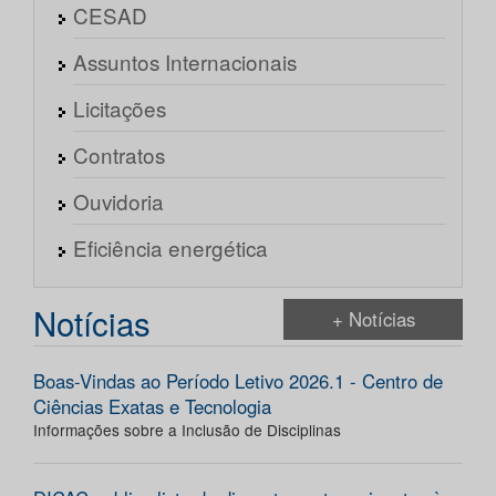
CESAD
Assuntos Internacionais
Licitações
Contratos
Ouvidoria
Eficiência energética
Notícias
+ Notícias
Boas-Vindas ao Período Letivo 2026.1 - Centro de
Ciências Exatas e Tecnologia
Informações sobre a Inclusão de Disciplinas