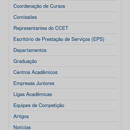
Coordenação de Cursos
Comissões
Representantes do CCET
Escritório de Prestação de Serviços (EPS)
Departamentos
Graduação
Centros Acadêmicos
Empresas Juniores
Ligas Acadêmicas
Equipes de Competição
Artigos
Notícias