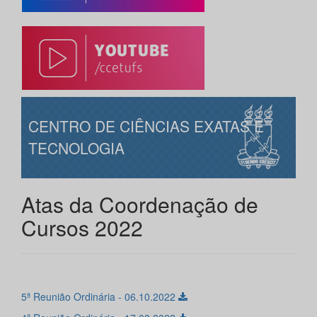
CENTRO DE CIÊNCIAS EXATAS E
TECNOLOGIA
Atas da Coordenação de
Cursos 2022
5ª Reunião Ordinária - 06.10.2022