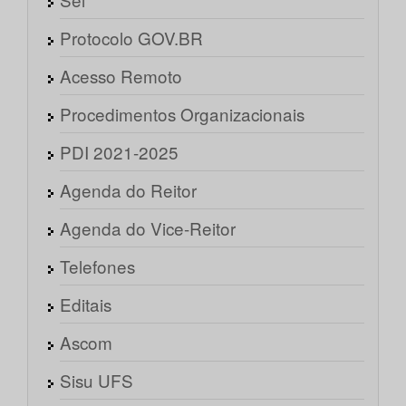
Protocolo GOV.BR
Acesso Remoto
Procedimentos Organizacionais
PDI 2021-2025
Agenda do Reitor
Agenda do Vice-Reitor
Telefones
Editais
Ascom
Sisu UFS