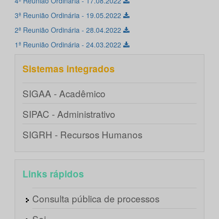
4ª Reunião Ordinária - 17.08.2022
3ª Reunião Ordinária - 19.05.2022
2ª Reunião Ordinária - 28.04.2022
1ª Reunião Ordinária - 24.03.2022
Sistemas integrados
SIGAA - Acadêmico
SIPAC - Administrativo
SIGRH - Recursos Humanos
Links rápidos
Consulta pública de processos
Sei