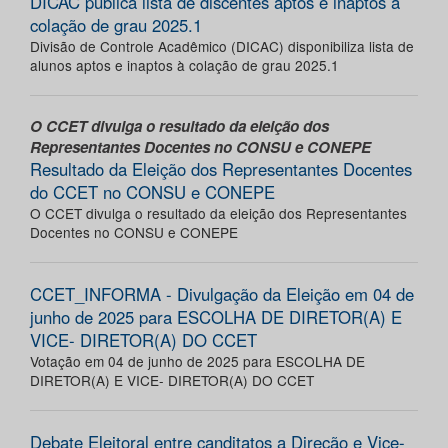
DICAC publica lista de discentes aptos e inaptos à
colação de grau 2025.1
Divisão de Controle Acadêmico (DICAC) disponibiliza lista de
alunos aptos e inaptos à colação de grau 2025.1
O CCET divulga o resultado da eleição dos
Representantes Docentes no CONSU e CONEPE
Resultado da Eleição dos Representantes Docentes
do CCET no CONSU e CONEPE
O CCET divulga o resultado da eleição dos Representantes
Docentes no CONSU e CONEPE
CCET_INFORMA - Divulgação da Eleição em 04 de
junho de 2025 para ESCOLHA DE DIRETOR(A) E
VICE- DIRETOR(A) DO CCET
Votação em 04 de junho de 2025 para ESCOLHA DE
DIRETOR(A) E VICE- DIRETOR(A) DO CCET
Debate Eleitoral entre canditatos a Direção e Vice-