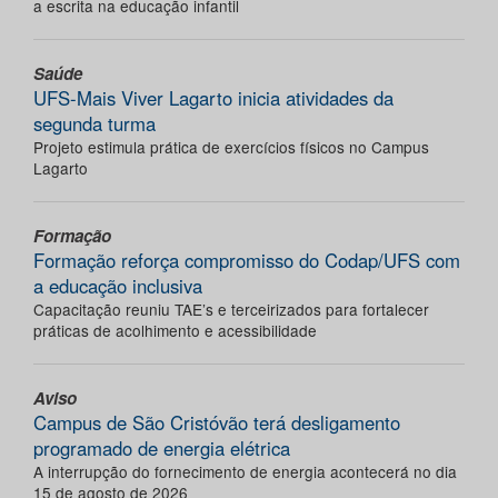
a escrita na educação infantil
Saúde
UFS-Mais Viver Lagarto inicia atividades da
segunda turma
Projeto estimula prática de exercícios físicos no Campus
Lagarto
Formação
Formação reforça compromisso do Codap/UFS com
a educação inclusiva
Capacitação reuniu TAE’s e terceirizados para fortalecer
práticas de acolhimento e acessibilidade
Aviso
Campus de São Cristóvão terá desligamento
programado de energia elétrica
A interrupção do fornecimento de energia acontecerá no dia
15 de agosto de 2026