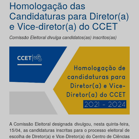
Homologação das
Candidaturas para Diretor(a)
e Vice-diretor(a) do CCET
Comissão Eleitoral divulga candidatos(as) inscritos(as)
A Comissão Eleitoral designada divulgou, nesta quinta-feira,
15/04, as candidaturas inscritas para o processo eleitoral de
escolha de Diretor(a) e Vice-Diretor(a) do Centro de Ciências