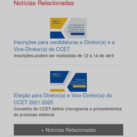
Notícias Relacionadas
Inscrições para candidaturas a Diretor(a) e a
Vice-Diretor(a) do CCET
Inscrições podem ser realizadas de 12 a 14 de abril
Eleição para Diretor(a) e Vice-Diretor(a) do
CCET 2021-2025
Conselho do CCET define cronograma e procedimentos
do processo eleitoral
+ Notícias Relacionadas