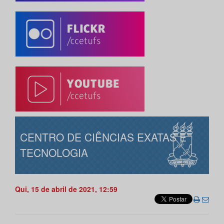
CENTRO DE CIÊNCIAS EXATAS E
TECNOLOGIA
Qui, 15 de abril de 2021, 12:59