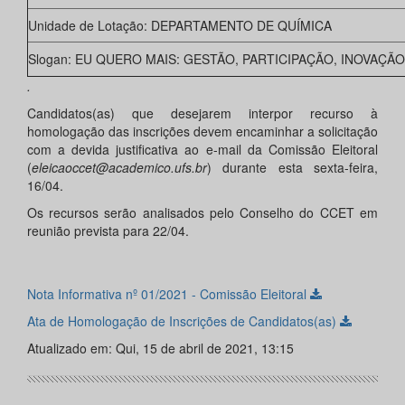
Unidade de Lotação: DEPARTAMENTO DE QUÍMICA
Slogan: EU QUERO MAIS: GESTÃO, PARTICIPAÇÃO, INOVAÇÃO
.
Candidatos(as) que desejarem interpor recurso à
homologação das inscrições devem encaminhar a solicitação
com a devida justificativa ao e-mail da Comissão Eleitoral
(
eleicaoccet@academico.ufs.br
) durante esta sexta-feira,
16/04.
Os recursos serão analisados pelo Conselho do CCET em
reunião prevista para 22/04.
Nota Informativa nº 01/2021 - Comissão Eleitoral
Ata de Homologação de Inscrições de Candidatos(as)
Atualizado em: Qui, 15 de abril de 2021, 13:15