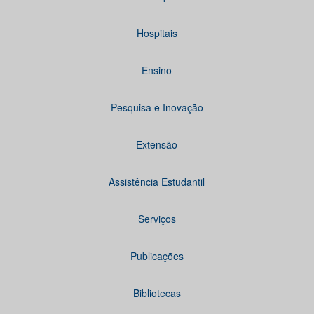
Hospitais
Ensino
Pesquisa e Inovação
Extensão
Assistência Estudantil
Serviços
Publicações
Bibliotecas