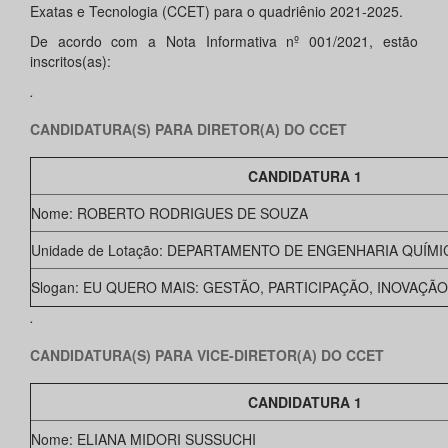
Exatas e Tecnologia (CCET) para o quadriênio 2021-2025.
De acordo com a Nota Informativa nº 001/2021, estão
inscritos(as):
.
CANDIDATURA(S) PARA DIRETOR(A) DO CCET
CANDIDATURA 1
Nome: ROBERTO RODRIGUES DE SOUZA
Unidade de Lotação: DEPARTAMENTO DE ENGENHARIA QUÍMI
Slogan: EU QUERO MAIS: GESTÃO, PARTICIPAÇÃO, INOVAÇÃO
.
CANDIDATURA(S) PARA VICE-DIRETOR(A) DO CCET
CANDIDATURA 1
Nome: ELIANA MIDORI SUSSUCHI