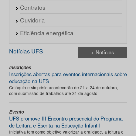
Contratos
Ouvidoria
Eficiência energética
Notícias UFS
+ Notícias
Inscrições
Inscrições abertas para eventos internacionais sobre
educação na UFS
Colóquio e simpósio acontecerão de 21 a 24 de outubro,
com submissão de trabalhos até 31 de agosto
Evento
UFS promove III Encontro presencial do Programa
de Leitura e Escrita na Educação Infantil
Iniciativa tem como objetivo valorizar a oralidade, a leitura e