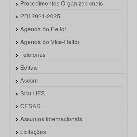
Procedimentos Organizacionais
PDI 2021-2025
Agenda do Reitor
Agenda do Vice-Reitor
Telefones
Editais
Ascom
Sisu UFS
CESAD
Assuntos Internacionais
Licitações