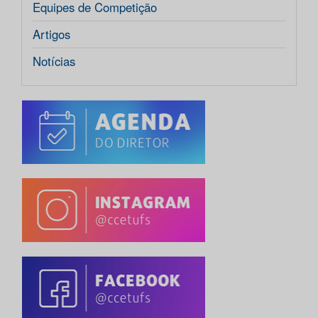
Equipes de Competição
Artigos
Notícias