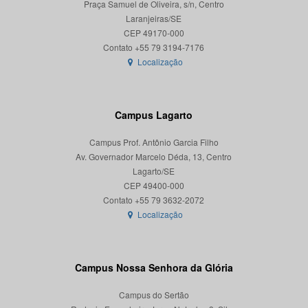
Praça Samuel de Oliveira, s/n, Centro
Laranjeiras/SE
CEP 49170-000
Localização
Campus Lagarto
Campus Prof. Antônio Garcia Filho
Av. Governador Marcelo Déda, 13, Centro
Lagarto/SE
CEP 49400-000
Localização
Campus Nossa Senhora da Glória
Campus do Sertão