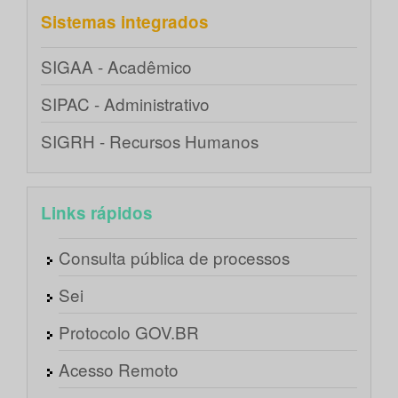
Sistemas integrados
SIGAA - Acadêmico
SIPAC - Administrativo
SIGRH - Recursos Humanos
Links rápidos
Consulta pública de processos
Sei
Protocolo GOV.BR
Acesso Remoto