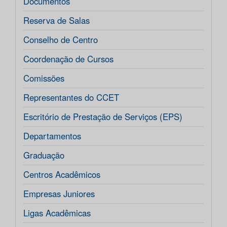
Documentos
Reserva de Salas
Conselho de Centro
Coordenação de Cursos
Comissões
Representantes do CCET
Escritório de Prestação de Serviços (EPS)
Departamentos
Graduação
Centros Acadêmicos
Empresas Juniores
Ligas Acadêmicas