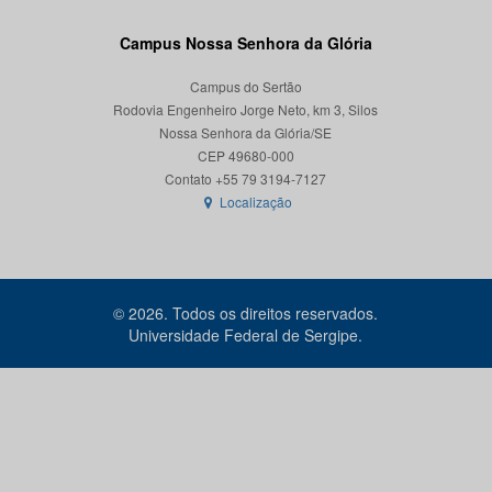
Campus Nossa Senhora da Glória
Campus do Sertão
Rodovia Engenheiro Jorge Neto, km 3, Silos
Nossa Senhora da Glória/SE
CEP 49680-000
Localização
© 2026. Todos os direitos reservados.
Universidade Federal de Sergipe.