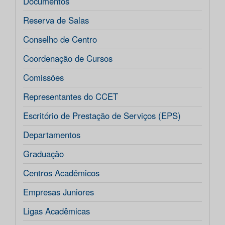
Documentos
Reserva de Salas
Conselho de Centro
Coordenação de Cursos
Comissões
Representantes do CCET
Escritório de Prestação de Serviços (EPS)
Departamentos
Graduação
Centros Acadêmicos
Empresas Juniores
Ligas Acadêmicas