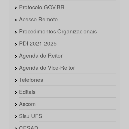
Protocolo GOV.BR
Acesso Remoto
Procedimentos Organizacionais
PDI 2021-2025
Agenda do Reitor
Agenda do Vice-Reitor
Telefones
Editais
Ascom
Sisu UFS
CESAD