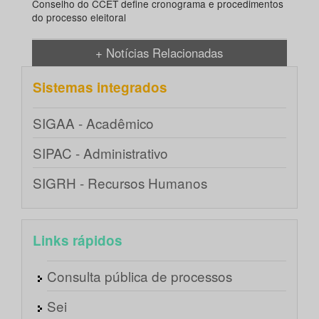
Conselho do CCET define cronograma e procedimentos
do processo eleitoral
+ Notícias Relacionadas
Sistemas integrados
SIGAA - Acadêmico
SIPAC - Administrativo
SIGRH - Recursos Humanos
Links rápidos
Consulta pública de processos
Sei