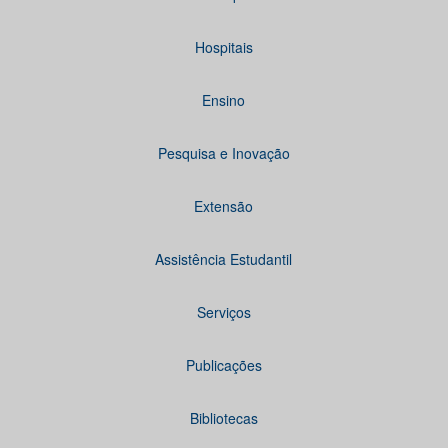
Hospitais
Ensino
Pesquisa e Inovação
Extensão
Assistência Estudantil
Serviços
Publicações
Bibliotecas