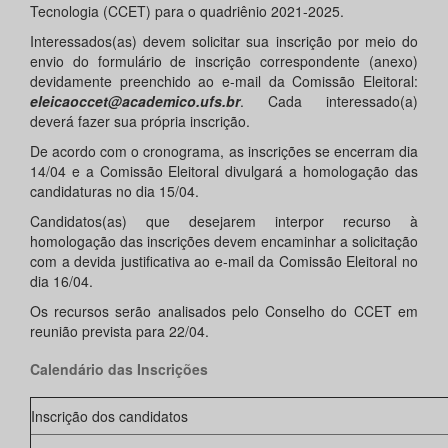
Tecnologia (CCET) para o quadriênio 2021-2025.
Interessados(as) devem solicitar sua inscrição por meio do
envio do formulário de inscrição correspondente (anexo)
devidamente preenchido ao e-mail da Comissão Eleitoral:
eleicaoccet@academico.ufs.br
. Cada interessado(a)
deverá fazer sua própria inscrição.
De acordo com o cronograma, as inscrições se encerram dia
14/04 e a Comissão Eleitoral divulgará a homologação das
candidaturas no dia 15/04.
Candidatos(as) que desejarem interpor recurso à
homologação das inscrições devem encaminhar a solicitação
com a devida justificativa ao e-mail da Comissão Eleitoral no
dia 16/04.
Os recursos serão analisados pelo Conselho do CCET em
reunião prevista para 22/04.
Calendário das Inscrições
Inscrição dos candidatos