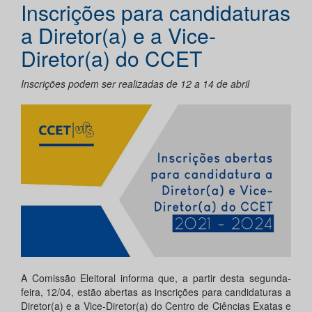
Inscrições para candidaturas
a Diretor(a) e a Vice-
Diretor(a) do CCET
Inscrições podem ser realizadas de 12 a 14 de abril
A Comissão Eleitoral informa que, a partir desta segunda-
feira, 12/04, estão abertas as inscrições para candidaturas a
Diretor(a) e a Vice-Diretor(a) do Centro de Ciências Exatas e