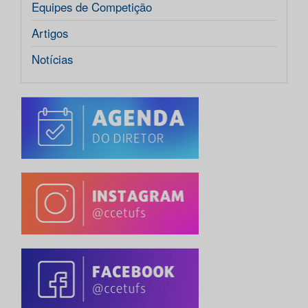
Equipes de Competição
Artigos
Notícias