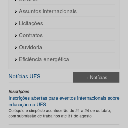
Assuntos Internacionais
Licitações
Contratos
Ouvidoria
Eficiência energética
Notícias UFS
+ Notícias
Inscrições
Inscrições abertas para eventos internacionais sobre
educação na UFS
Colóquio e simpósio acontecerão de 21 a 24 de outubro,
com submissão de trabalhos até 31 de agosto