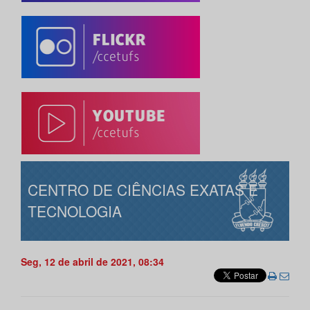
CENTRO DE CIÊNCIAS EXATAS E
TECNOLOGIA
Seg, 12 de abril de 2021, 08:34