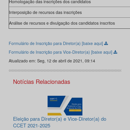
Homologação das inscrições dos candidatos
Interposição de recursos das inscrições
Análise de recursos e divulgação dos candidatos inscritos
Formulário de Inscrição para Diretor(a) [baixe aqui]
Formulário de Inscrição para Vice-Diretor(a) [baixe aqui]
Atualizado em: Seg, 12 de abril de 2021, 09:14
Notícias Relacionadas
Eleição para Diretor(a) e Vice-Diretor(a) do
CCET 2021-2025