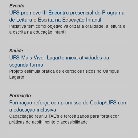
Evento
UFS promove III Encontro presencial do Programa
de Leitura e Escrita na Educação Infantil
Iniciativa tem como objetivo valorizar a oralidade, a leitura e
a escrita na educação infantil
Saúde
UFS-Mais Viver Lagarto inicia atividades da
segunda turma
Projeto estimula prática de exercícios físicos no Campus
Lagarto
Formação
Formação reforça compromisso do Codap/UFS com
a educação inclusiva
Capacitação reuniu TAE’s e terceirizados para fortalecer
práticas de acolhimento e acessibilidade