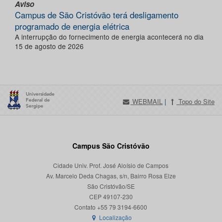
Aviso
Campus de São Cristóvão terá desligamento
programado de energia elétrica
A interrupção do fornecimento de energia acontecerá no dia
15 de agosto de 2026
WEBMAIL
|
Topo do Site
Campus São Cristóvão
Cidade Univ. Prof. José Aloísio de Campos
Av. Marcelo Deda Chagas, s/n, Bairro Rosa Elze
São Cristóvão/SE
CEP 49107-230
Localização