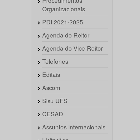
Procedimentos
Organizacionais
PDI 2021-2025
Agenda do Reitor
Agenda do Vice-Reitor
Telefones
Editais
Ascom
Sisu UFS
CESAD
Assuntos Internacionais
Licitações