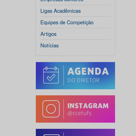
Ligas Acadêmicas
Equipes de Competição
Artigos
Notícias