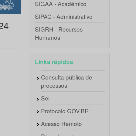
SIGAA - Acadêmico
SIPAC - Administrativo
24
SIGRH - Recursos
Humanos
Links rápidos
Consulta pública de
processos
Sei
Protocolo GOV.BR
Acesso Remoto