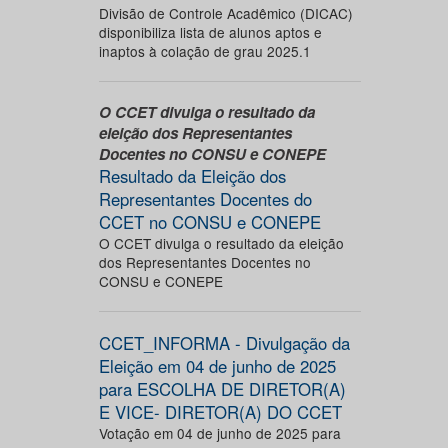
Divisão de Controle Acadêmico (DICAC)
disponibiliza lista de alunos aptos e
inaptos à colação de grau 2025.1
O CCET divulga o resultado da
eleição dos Representantes
Docentes no CONSU e CONEPE
Resultado da Eleição dos
Representantes Docentes do
CCET no CONSU e CONEPE
O CCET divulga o resultado da eleição
dos Representantes Docentes no
CONSU e CONEPE
CCET_INFORMA - Divulgação da
Eleição em 04 de junho de 2025
para ESCOLHA DE DIRETOR(A)
E VICE- DIRETOR(A) DO CCET
Votação em 04 de junho de 2025 para