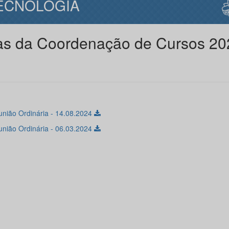
ECNOLOGIA
as da Coordenação de Cursos 20
união Ordinária - 14.08.2024
união Ordinária - 06.03.2024