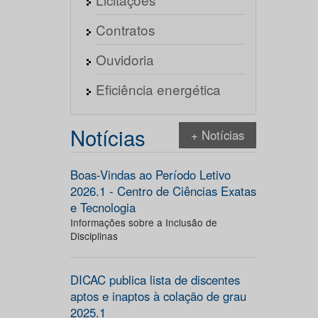
Contratos
Ouvidoria
Eficiência energética
Notícias
+ Notícias
Boas-Vindas ao Período Letivo
2026.1 - Centro de Ciências Exatas
e Tecnologia
Informações sobre a Inclusão de
Disciplinas
DICAC publica lista de discentes
aptos e inaptos à colação de grau
2025.1