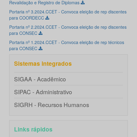
Revalidação e Registro de Diplomas
Portaria nº 3.2024.CCET - Convoca eleição de rep discentes
para COORDECC
Portaria nº 2.2024.CCET - Convoca eleição de rep discentes
para CONSEC
Portaria nº 1.2024.CCET - Convoca eleição de rep técnicos
para CONSEC
Sistemas integrados
SIGAA - Acadêmico
SIPAC - Administrativo
SIGRH - Recursos Humanos
Links rápidos