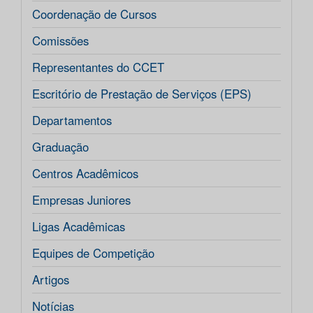
Coordenação de Cursos
Comissões
Representantes do CCET
Escritório de Prestação de Serviços (EPS)
Departamentos
Graduação
Centros Acadêmicos
Empresas Juniores
Ligas Acadêmicas
Equipes de Competição
Artigos
Notícias