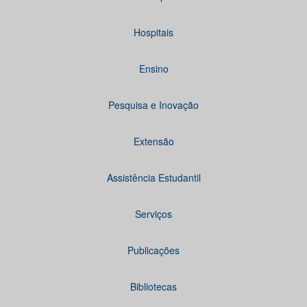
Hospitais
Ensino
Pesquisa e Inovação
Extensão
Assistência Estudantil
Serviços
Publicações
Bibliotecas