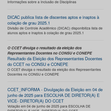
Informações sobre a Inclusão de Disciplinas
DICAC publica lista de discentes aptos e inaptos à
colação de grau 2025.1
Divisão de Controle Acadêmico (DICAC) disponibiliza lista de
alunos aptos e inaptos à colação de grau 2025.1
O CCET divulga o resultado da eleição dos
Representantes Docentes no CONSU e CONEPE
Resultado da Eleição dos Representantes Docentes
do CCET no CONSU e CONEPE
O CCET divulga o resultado da eleição dos Representantes
Docentes no CONSU e CONEPE
CCET_INFORMA - Divulgação da Eleição em 04 de
junho de 2025 para ESCOLHA DE DIRETOR(A) E
VICE- DIRETOR(A) DO CCET
Votação em 04 de junho de 2025 para ESCOLHA DE
DIRETOR(A) E VICE- DIRETOR(A) DO CCET