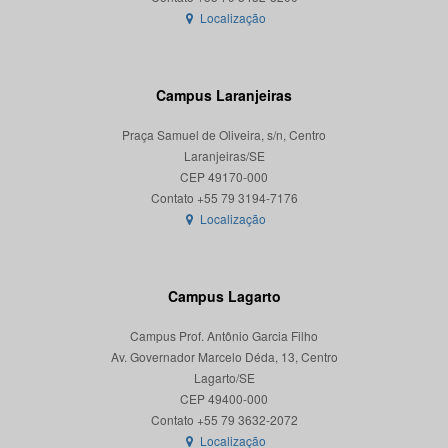
Localização
Campus Laranjeiras
Praça Samuel de Oliveira, s/n, Centro
Laranjeiras/SE
CEP 49170-000
Localização
Campus Lagarto
Campus Prof. Antônio Garcia Filho
Av. Governador Marcelo Déda, 13, Centro
Lagarto/SE
CEP 49400-000
Localização