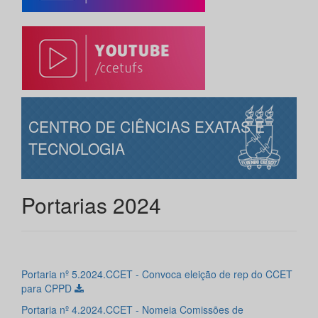
CENTRO DE CIÊNCIAS EXATAS E
TECNOLOGIA
Portarias 2024
Portaria nº 5.2024.CCET - Convoca eleição de rep do CCET
para CPPD
Portaria nº 4.2024.CCET - Nomeia Comissões de