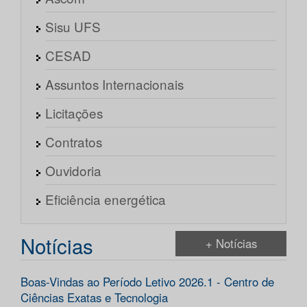
Sisu UFS
CESAD
Assuntos Internacionais
Licitações
Contratos
Ouvidoria
Eficiência energética
Notícias
+ Notícias
Boas-Vindas ao Período Letivo 2026.1 - Centro de
Ciências Exatas e Tecnologia