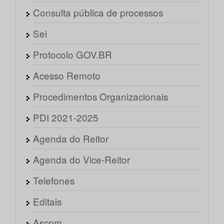
Consulta pública de processos
Sei
Protocolo GOV.BR
Acesso Remoto
Procedimentos Organizacionais
PDI 2021-2025
Agenda do Reitor
Agenda do Vice-Reitor
Telefones
Editais
Ascom