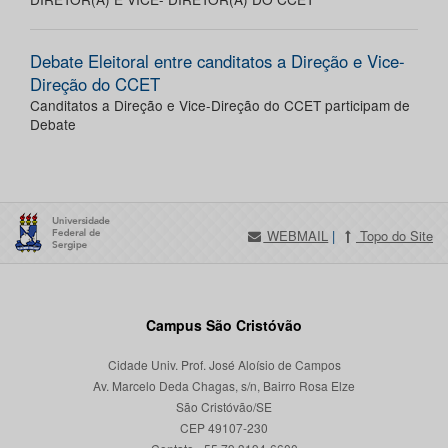
Debate Eleitoral entre canditatos a Direção e Vice-
Direção do CCET
Canditatos a Direção e Vice-Direção do CCET participam de
Debate
WEBMAIL
|
Topo do Site
Campus São Cristóvão
Cidade Univ. Prof. José Aloísio de Campos
Av. Marcelo Deda Chagas, s/n, Bairro Rosa Elze
São Cristóvão/SE
CEP 49107-230