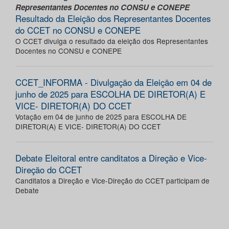
Representantes Docentes no CONSU e CONEPE
Resultado da Eleição dos Representantes Docentes
do CCET no CONSU e CONEPE
O CCET divulga o resultado da eleição dos Representantes
Docentes no CONSU e CONEPE
CCET_INFORMA - Divulgação da Eleição em 04 de
junho de 2025 para ESCOLHA DE DIRETOR(A) E
VICE- DIRETOR(A) DO CCET
Votação em 04 de junho de 2025 para ESCOLHA DE
DIRETOR(A) E VICE- DIRETOR(A) DO CCET
Debate Eleitoral entre canditatos a Direção e Vice-
Direção do CCET
Canditatos a Direção e Vice-Direção do CCET participam de
Debate