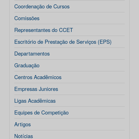
Coordenação de Cursos
Comissões
Representantes do CCET
Escritório de Prestação de Serviços (EPS)
Departamentos
Graduação
Centros Acadêmicos
Empresas Juniores
Ligas Acadêmicas
Equipes de Competição
Artigos
Notícias