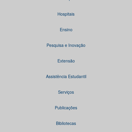
Hospitais
Ensino
Pesquisa e Inovação
Extensão
Assistência Estudantil
Serviços
Publicações
Bibliotecas