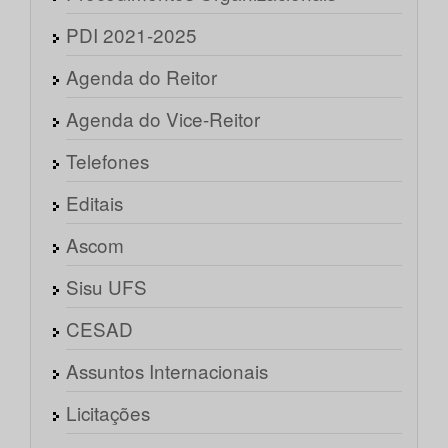
PDI 2021-2025
Agenda do Reitor
Agenda do Vice-Reitor
Telefones
Editais
Ascom
Sisu UFS
CESAD
Assuntos Internacionais
Licitações