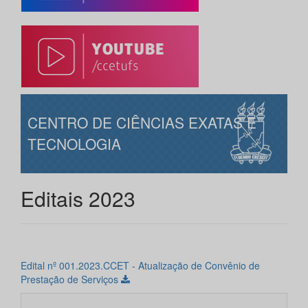
CENTRO DE CIÊNCIAS EXATAS E
TECNOLOGIA
Editais 2023
Edital nº 001.2023.CCET - Atualização de Convênio de
Prestação de Serviços