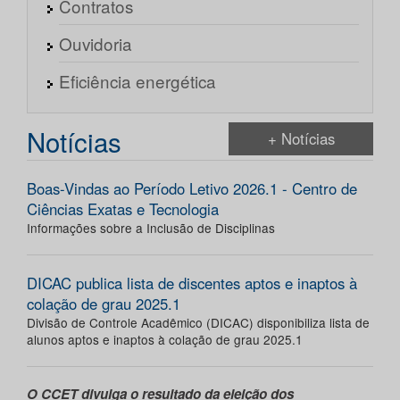
Contratos
Ouvidoria
Eficiência energética
Notícias
+ Notícias
Boas-Vindas ao Período Letivo 2026.1 - Centro de
Ciências Exatas e Tecnologia
Informações sobre a Inclusão de Disciplinas
DICAC publica lista de discentes aptos e inaptos à
colação de grau 2025.1
Divisão de Controle Acadêmico (DICAC) disponibiliza lista de
alunos aptos e inaptos à colação de grau 2025.1
O CCET divulga o resultado da eleição dos