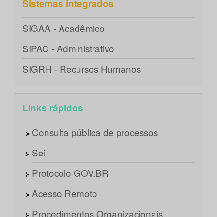
Sistemas integrados
SIGAA - Acadêmico
SIPAC - Administrativo
SIGRH - Recursos Humanos
Links rápidos
Consulta pública de processos
Sei
Protocolo GOV.BR
Acesso Remoto
Procedimentos Organizacionais