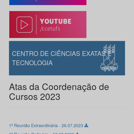
CENTRO DE CIÊNCIAS EXATAS E
TECNOLOGIA
Atas da Coordenação de
Cursos 2023
1ª Reunião Extraordinária - 26.07.2023