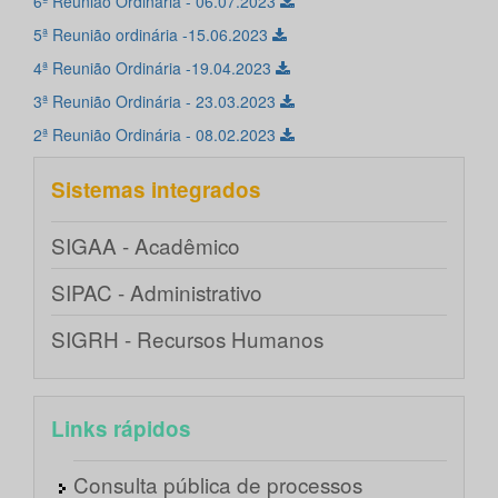
6ª Reunião Ordinária - 06.07.2023
5ª Reunião ordinária -15.06.2023
4ª Reunião Ordinária -19.04.2023
3ª Reunião Ordinária - 23.03.2023
2ª Reunião Ordinária - 08.02.2023
Sistemas integrados
SIGAA - Acadêmico
SIPAC - Administrativo
SIGRH - Recursos Humanos
Links rápidos
Consulta pública de processos