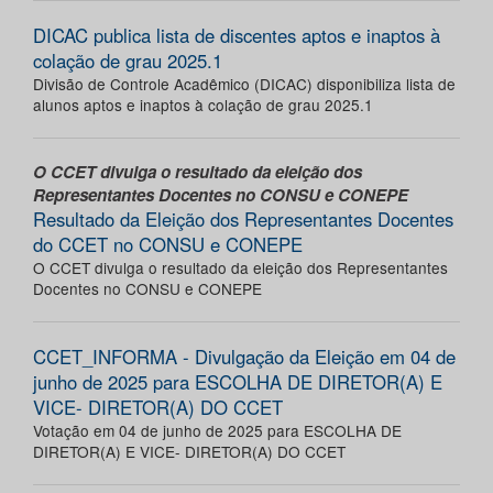
DICAC publica lista de discentes aptos e inaptos à
colação de grau 2025.1
Divisão de Controle Acadêmico (DICAC) disponibiliza lista de
alunos aptos e inaptos à colação de grau 2025.1
O CCET divulga o resultado da eleição dos
Representantes Docentes no CONSU e CONEPE
Resultado da Eleição dos Representantes Docentes
do CCET no CONSU e CONEPE
O CCET divulga o resultado da eleição dos Representantes
Docentes no CONSU e CONEPE
CCET_INFORMA - Divulgação da Eleição em 04 de
junho de 2025 para ESCOLHA DE DIRETOR(A) E
VICE- DIRETOR(A) DO CCET
Votação em 04 de junho de 2025 para ESCOLHA DE
DIRETOR(A) E VICE- DIRETOR(A) DO CCET