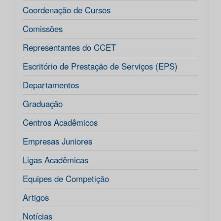
Coordenação de Cursos
Comissões
Representantes do CCET
Escritório de Prestação de Serviços (EPS)
Departamentos
Graduação
Centros Acadêmicos
Empresas Juniores
Ligas Acadêmicas
Equipes de Competição
Artigos
Notícias