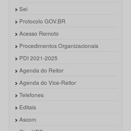
Sei
Protocolo GOV.BR
Acesso Remoto
Procedimentos Organizacionais
PDI 2021-2025
Agenda do Reitor
Agenda do Vice-Reitor
Telefones
Editais
Ascom