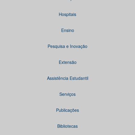
Hospitais
Ensino
Pesquisa e Inovação
Extensão
Assistência Estudantil
Serviços
Publicações
Bibliotecas