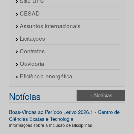
Sisu UFS
CESAD
Assuntos Internacionais
Licitações
Contratos
Ouvidoria
Eficiência energética
Notícias
+ Notícias
Boas-Vindas ao Período Letivo 2026.1 - Centro de
Ciências Exatas e Tecnologia
Informações sobre a Inclusão de Disciplinas