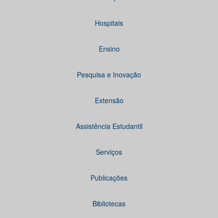
Hospitais
Ensino
Pesquisa e Inovação
Extensão
Assistência Estudantil
Serviços
Publicações
Bibliotecas