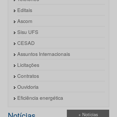
Editais
Ascom
Sisu UFS
CESAD
Assuntos Internacionais
Licitações
Contratos
Ouvidoria
Eficiência energética
Notícias
+ Notícias