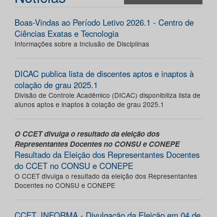
Boas-Vindas ao Período Letivo 2026.1 - Centro de
Ciências Exatas e Tecnologia
Informações sobre a Inclusão de Disciplinas
DICAC publica lista de discentes aptos e inaptos à
colação de grau 2025.1
Divisão de Controle Acadêmico (DICAC) disponibiliza lista de
alunos aptos e inaptos à colação de grau 2025.1
O CCET divulga o resultado da eleição dos
Representantes Docentes no CONSU e CONEPE
Resultado da Eleição dos Representantes Docentes
do CCET no CONSU e CONEPE
O CCET divulga o resultado da eleição dos Representantes
Docentes no CONSU e CONEPE
CCET_INFORMA - Divulgação da Eleição em 04 de