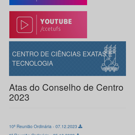
CENTRO DE CIÊNCIAS EXATAS E
TECNOLOGIA
Atas do Conselho de Centro
2023
10ª Reunião Ordinária - 07.12.2023