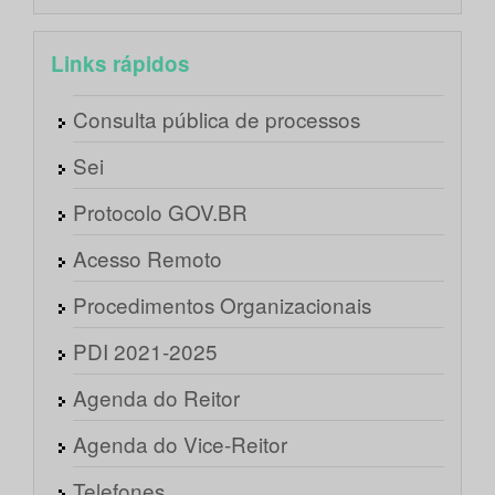
Links rápidos
Consulta pública de processos
Sei
Protocolo GOV.BR
Acesso Remoto
Procedimentos Organizacionais
PDI 2021-2025
Agenda do Reitor
Agenda do Vice-Reitor
Telefones