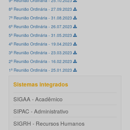
9ª Reunião Ordinária - 25.10.2023
8ª Reunião Ordinária - 27.09.2023
7ª Reunião Ordinária - 31.08.2023
6ª Reunião Ordinária - 26.07.2023
5ª Reunião Ordinária - 31.05.2023
4ª Reunião Ordinária - 19.04.2023
3ª Reunião Ordinária - 23.03.2023
2ª Reunião Ordinária - 16.02.2023
1ª Reunião Ordinária - 25.01.2023
Sistemas integrados
SIGAA - Acadêmico
SIPAC - Administrativo
SIGRH - Recursos Humanos