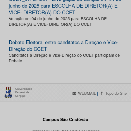
junho de 2025 para ESCOLHA DE DIRETOR(A) E
VICE- DIRETOR(A) DO CCET
Votação em 04 de junho de 2025 para ESCOLHA DE
DIRETOR(A) E VICE- DIRETOR(A) DO CCET
Debate Eleitoral entre canditatos a Direção e Vice-
Direção do CCET
Canditatos a Direção e Vice-Direção do CCET participam de
Debate
WEBMAIL
|
Topo do Site
Campus São Cristóvão
Cidade Univ. Prof. José Aloísio de Campos