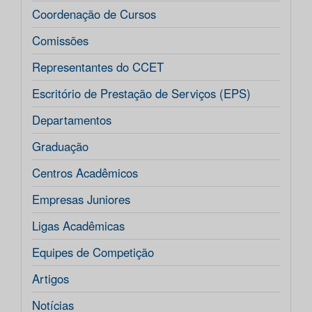
Coordenação de Cursos
Comissões
Representantes do CCET
Escritório de Prestação de Serviços (EPS)
Departamentos
Graduação
Centros Acadêmicos
Empresas Juniores
Ligas Acadêmicas
Equipes de Competição
Artigos
Notícias