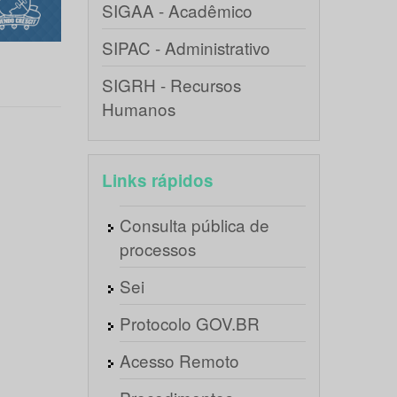
SIGAA - Acadêmico
SIPAC - Administrativo
SIGRH - Recursos
Humanos
Links rápidos
Consulta pública de
processos
Sei
Protocolo GOV.BR
Acesso Remoto