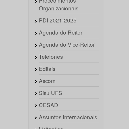
Procedimentos
Organizacionais
PDI 2021-2025
Agenda do Reitor
Agenda do Vice-Reitor
Telefones
Editais
Ascom
Sisu UFS
CESAD
Assuntos Internacionais
Licitações