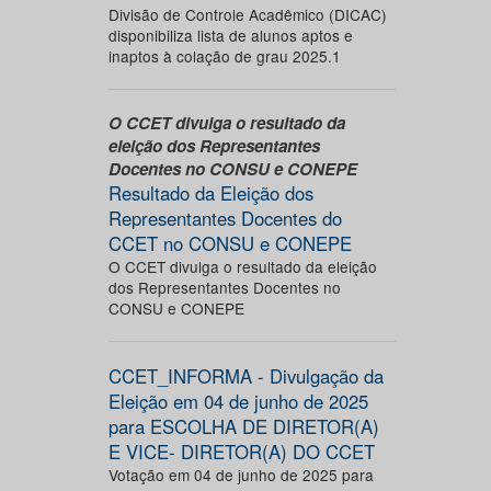
Divisão de Controle Acadêmico (DICAC)
disponibiliza lista de alunos aptos e
inaptos à colação de grau 2025.1
O CCET divulga o resultado da
eleição dos Representantes
Docentes no CONSU e CONEPE
Resultado da Eleição dos
Representantes Docentes do
CCET no CONSU e CONEPE
O CCET divulga o resultado da eleição
dos Representantes Docentes no
CONSU e CONEPE
CCET_INFORMA - Divulgação da
Eleição em 04 de junho de 2025
para ESCOLHA DE DIRETOR(A)
E VICE- DIRETOR(A) DO CCET
Votação em 04 de junho de 2025 para