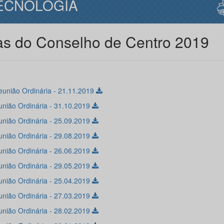
ECNOLOGIA
as do Conselho de Centro 2019
eunião Ordinária - 21.11.2019
união Ordinária - 31.10.2019
união Ordinária - 25.09.2019
união Ordinária - 29.08.2019
união Ordinária - 26.06.2019
união Ordinária - 29.05.2019
união Ordinária - 25.04.2019
união Ordinária - 27.03.2019
união Ordinária - 28.02.2019