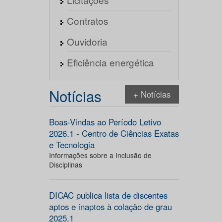
Contratos
Ouvidoria
Eficiência energética
Notícias
+ Notícias
Boas-Vindas ao Período Letivo
2026.1 - Centro de Ciências Exatas
e Tecnologia
Informações sobre a Inclusão de
Disciplinas
DICAC publica lista de discentes
aptos e inaptos à colação de grau
2025.1