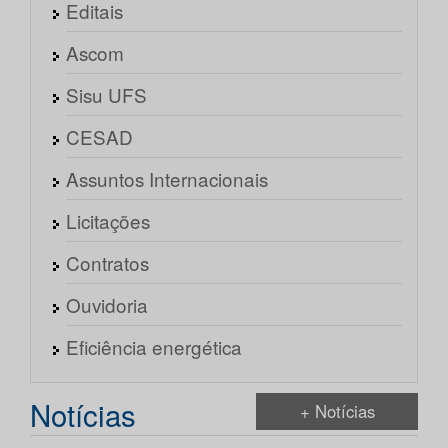
Editais
Ascom
Sisu UFS
CESAD
Assuntos Internacionais
Licitações
Contratos
Ouvidoria
Eficiência energética
Notícias
+ Notícias