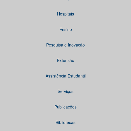
Hospitais
Ensino
Pesquisa e Inovação
Extensão
Assistência Estudantil
Serviços
Publicações
Bibliotecas