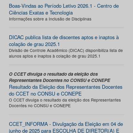
Boas-Vindas ao Período Letivo 2026.1 - Centro de
Ciências Exatas e Tecnologia
Informações sobre a Inclusão de Disciplinas
DICAC publica lista de discentes aptos e inaptos à
colação de grau 2025.1
Divisão de Controle Acadêmico (DICAC) disponibiliza lista de
alunos aptos e inaptos à colação de grau 2025.1
O CCET divulga o resultado da eleição dos
Representantes Docentes no CONSU e CONEPE
Resultado da Eleição dos Representantes Docentes
do CCET no CONSU e CONEPE
O CCET divulga o resultado da eleição dos Representantes
Docentes no CONSU e CONEPE
CCET_INFORMA - Divulgação da Eleição em 04 de
junho de 2025 para ESCOLHA DE DIRETOR(A) E