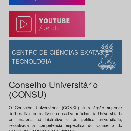
CENTRO DE CIÊNCIAS EXATAS E
TECNOLOGIA
Conselho Universitário
(CONSU)
O Conselho Universitário (CONSU) é o órgão superior
deliberativo, normativo e consultivo máximo da Universidade
em matéria administrativa e de política universitária,
ressalvada a competência específica do Conselho do