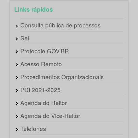
Links rápidos
Consulta pública de processos
Sei
Protocolo GOV.BR
Acesso Remoto
Procedimentos Organizacionais
PDI 2021-2025
Agenda do Reitor
Agenda do Vice-Reitor
Telefones