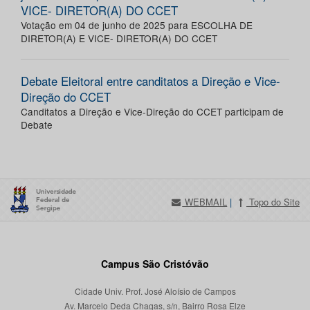
VICE- DIRETOR(A) DO CCET
Votação em 04 de junho de 2025 para ESCOLHA DE
DIRETOR(A) E VICE- DIRETOR(A) DO CCET
Debate Eleitoral entre canditatos a Direção e Vice-
Direção do CCET
Canditatos a Direção e Vice-Direção do CCET participam de
Debate
WEBMAIL
|
Topo do Site
Campus São Cristóvão
Cidade Univ. Prof. José Aloísio de Campos
Av. Marcelo Deda Chagas, s/n, Bairro Rosa Elze