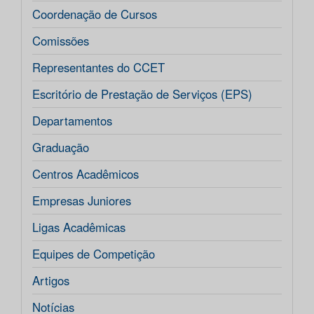
Coordenação de Cursos
Comissões
Representantes do CCET
Escritório de Prestação de Serviços (EPS)
Departamentos
Graduação
Centros Acadêmicos
Empresas Juniores
Ligas Acadêmicas
Equipes de Competição
Artigos
Notícias