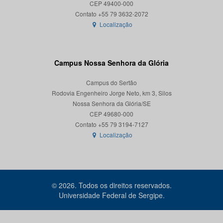
CEP 49400-000
Localização
Campus Nossa Senhora da Glória
Campus do Sertão
Rodovia Engenheiro Jorge Neto, km 3, Silos
Nossa Senhora da Glória/SE
CEP 49680-000
Localização
© 2026. Todos os direitos reservados.
Universidade Federal de Sergipe.