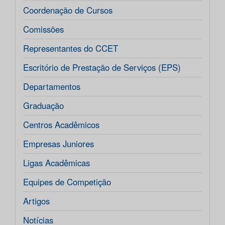
Coordenação de Cursos
Comissões
Representantes do CCET
Escritório de Prestação de Serviços (EPS)
Departamentos
Graduação
Centros Acadêmicos
Empresas Juniores
Ligas Acadêmicas
Equipes de Competição
Artigos
Notícias