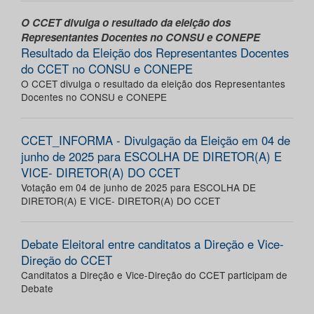
O CCET divulga o resultado da eleição dos
Representantes Docentes no CONSU e CONEPE
Resultado da Eleição dos Representantes Docentes
do CCET no CONSU e CONEPE
O CCET divulga o resultado da eleição dos Representantes
Docentes no CONSU e CONEPE
CCET_INFORMA - Divulgação da Eleição em 04 de
junho de 2025 para ESCOLHA DE DIRETOR(A) E
VICE- DIRETOR(A) DO CCET
Votação em 04 de junho de 2025 para ESCOLHA DE
DIRETOR(A) E VICE- DIRETOR(A) DO CCET
Debate Eleitoral entre canditatos a Direção e Vice-
Direção do CCET
Canditatos a Direção e Vice-Direção do CCET participam de
Debate