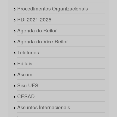
Procedimentos Organizacionais
PDI 2021-2025
Agenda do Reitor
Agenda do Vice-Reitor
Telefones
Editais
Ascom
Sisu UFS
CESAD
Assuntos Internacionais