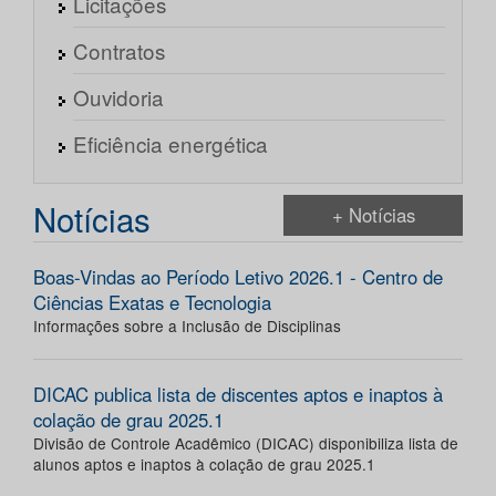
Licitações
Contratos
Ouvidoria
Eficiência energética
Notícias
+ Notícias
Boas-Vindas ao Período Letivo 2026.1 - Centro de
Ciências Exatas e Tecnologia
Informações sobre a Inclusão de Disciplinas
DICAC publica lista de discentes aptos e inaptos à
colação de grau 2025.1
Divisão de Controle Acadêmico (DICAC) disponibiliza lista de
alunos aptos e inaptos à colação de grau 2025.1