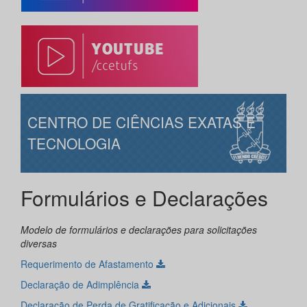
CENTRO DE CIÊNCIAS EXATAS E
TECNOLOGIA
Formulários e Declarações
Modelo de formulários e declarações para solicitações
diversas
Requerimento de Afastamento
Declaração de Adimplência
Declaração de Perda de Gratificação e Adicionais