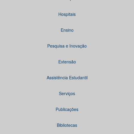
Hospitais
Ensino
Pesquisa e Inovação
Extensão
Assistência Estudantil
Serviços
Publicações
Bibliotecas