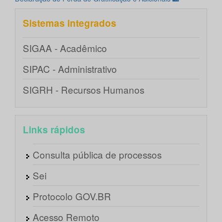
Sistemas integrados
SIGAA - Acadêmico
SIPAC - Administrativo
SIGRH - Recursos Humanos
Links rápidos
Consulta pública de processos
Sei
Protocolo GOV.BR
Acesso Remoto