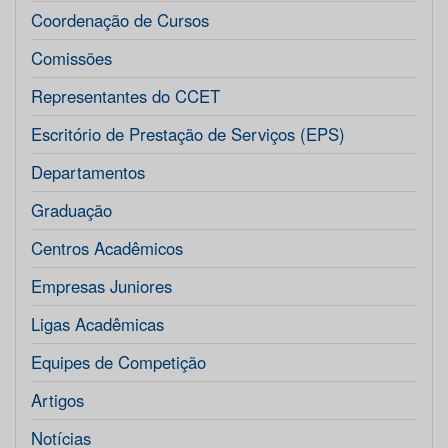
Coordenação de Cursos
Comissões
Representantes do CCET
Escritório de Prestação de Serviços (EPS)
Departamentos
Graduação
Centros Acadêmicos
Empresas Juniores
Ligas Acadêmicas
Equipes de Competição
Artigos
Notícias