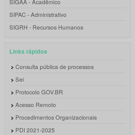
SIGAA - Acadêmico
SIPAC - Administrativo
SIGRH - Recursos Humanos
Links rápidos
Consulta pública de processos
Sei
Protocolo GOV.BR
Acesso Remoto
Procedimentos Organizacionais
PDI 2021-2025