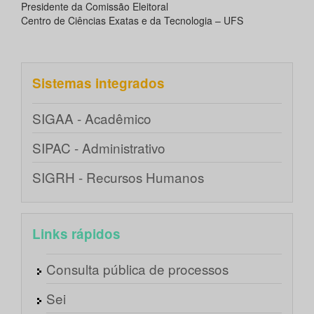
Presidente da Comissão Eleitoral
Centro de Ciências Exatas e da Tecnologia – UFS
Sistemas integrados
SIGAA - Acadêmico
SIPAC - Administrativo
SIGRH - Recursos Humanos
Links rápidos
Consulta pública de processos
Sei