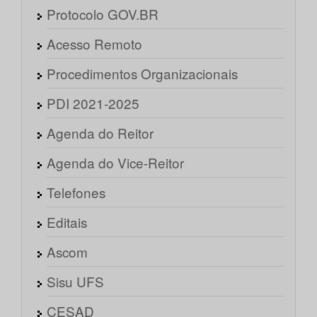
Protocolo GOV.BR
Acesso Remoto
Procedimentos Organizacionais
PDI 2021-2025
Agenda do Reitor
Agenda do Vice-Reitor
Telefones
Editais
Ascom
Sisu UFS
CESAD