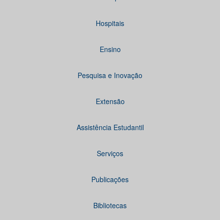
Hospitais
Ensino
Pesquisa e Inovação
Extensão
Assistência Estudantil
Serviços
Publicações
Bibliotecas