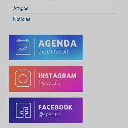
Artigos
Notícias