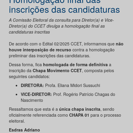
inscrições das candidaturas
A Comissão Eleitoral da consulta para Diretor(a) e Vice-
Diretor(a) do CCET divulga a homologação final as
candidaturas inscritas
De acordo com o Edital 02/2025 CCET, informamos que
não
houve interposição de recurso
contra a homologação
preliminar das inscrições das candidaturas.
Dessa forma, fica
homologada de forma definitiva
a
inscrição da
Chapa Movimento CCET
, composta pelos
seguintes candidatos:
DIRETORA:
Profa. Eliana Midori Sussuchi
VICE-DIRETOR:
Prof. Rogério Patrício Chagas do
Nascimento
Ressaltamos que esta é a
única chapa inscrita
, sendo
oficialmente referenciada como
CHAPA 01
para o processo
eleitoral.
Esdras Adriano