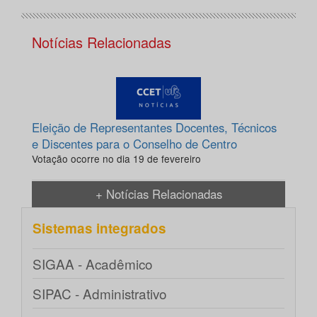
Notícias Relacionadas
Eleição de Representantes Docentes, Técnicos
e Discentes para o Conselho de Centro
Votação ocorre no dia 19 de fevereiro
+ Notícias Relacionadas
Sistemas integrados
SIGAA - Acadêmico
SIPAC - Administrativo