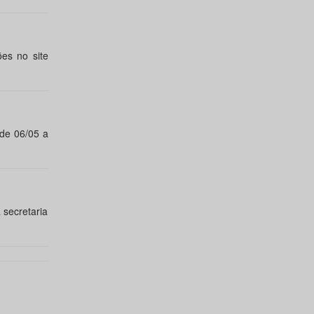
es no site
 de 06/05 a
 secretaria