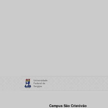
Campus São Cristóvão