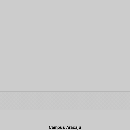
Campus Aracaju