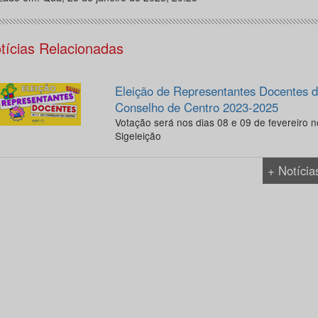
tícias Relacionadas
Eleição de Representantes Docentes 
Conselho de Centro 2023-2025
Votação será nos dias 08 e 09 de fevereiro n
Sigeleição