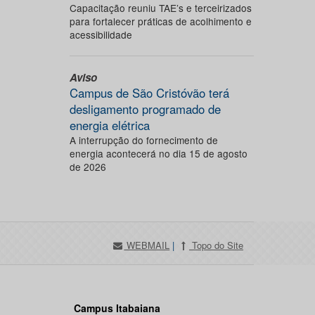
Capacitação reuniu TAE’s e terceirizados
para fortalecer práticas de acolhimento e
acessibilidade
Aviso
Campus de São Cristóvão terá
desligamento programado de
energia elétrica
A interrupção do fornecimento de
energia acontecerá no dia 15 de agosto
de 2026
WEBMAIL
|
Topo do Site
Campus Itabaiana