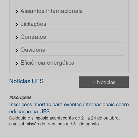
Assuntos Internacionais
Licitações
Contratos
Ouvidoria
Eficiência energética
Notícias UFS
+ Notícias
Inscrições
Inscrições abertas para eventos internacionais sobre
educação na UFS
Colóquio e simpósio acontecerão de 21 a 24 de outubro,
com submissão de trabalhos até 31 de agosto