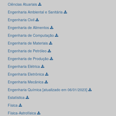
Ciências Atuariais
Engenharia Ambiental e Sanitária
Engenharia Civil
Engenharia de Alimentos
Engenharia de Computação
Engenharia de Materiais
Engenharia de Petróleo
Engenharia de Produção
Engenharia Elétrica
Engenharia Eletrônica
Engenharia Mecânica
Engenharia Química [atualizado em 06/01/2023]
Estatística
Física
Física-Astrofísica