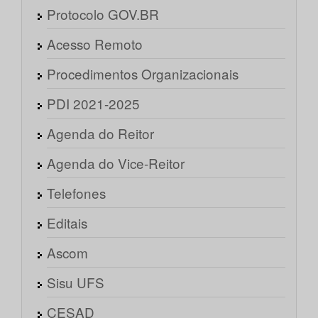
Protocolo GOV.BR
Acesso Remoto
Procedimentos Organizacionais
PDI 2021-2025
Agenda do Reitor
Agenda do Vice-Reitor
Telefones
Editais
Ascom
Sisu UFS
CESAD