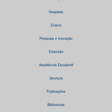
Hospitais
Ensino
Pesquisa e Inovação
Extensão
Assistência Estudantil
Serviços
Publicações
Bibliotecas