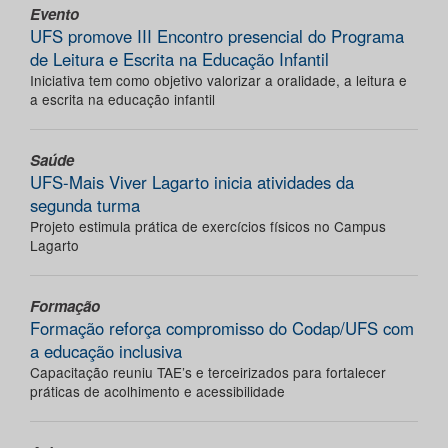
Evento
UFS promove III Encontro presencial do Programa
de Leitura e Escrita na Educação Infantil
Iniciativa tem como objetivo valorizar a oralidade, a leitura e
a escrita na educação infantil
Saúde
UFS-Mais Viver Lagarto inicia atividades da
segunda turma
Projeto estimula prática de exercícios físicos no Campus
Lagarto
Formação
Formação reforça compromisso do Codap/UFS com
a educação inclusiva
Capacitação reuniu TAE’s e terceirizados para fortalecer
práticas de acolhimento e acessibilidade