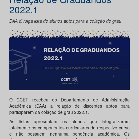
2022.1
DAA divulga lista de alunos aptos para a colação de grau
O CCET recebeu do Departamento de Administração
Acadêmica (DAA) a relação de discentes aptos para
participarem da colação de grau 2022.1.
As listas apresentam os alunos que integralizaram
totalmente os componentes curriculares do respectivo curso
e não possuem nenhuma pendência acadêmica. Os