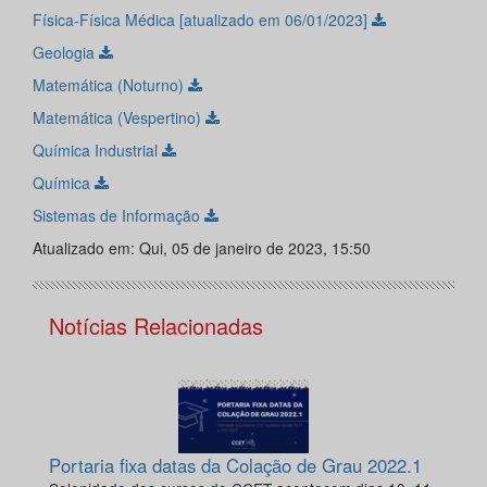
Física-Física Médica [atualizado em 06/01/2023]
Geologia
Matemática (Noturno)
Matemática (Vespertino)
Química Industrial
Química
Sistemas de Informação
Atualizado em: Qui, 05 de janeiro de 2023, 15:50
Notícias Relacionadas
Portaria fixa datas da Colação de Grau 2022.1