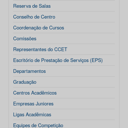
Reserva de Salas
Conselho de Centro
Coordenação de Cursos
Comissões
Representantes do CCET
Escritório de Prestação de Serviços (EPS)
Departamentos
Graduação
Centros Acadêmicos
Empresas Juniores
Ligas Acadêmicas
Equipes de Competição