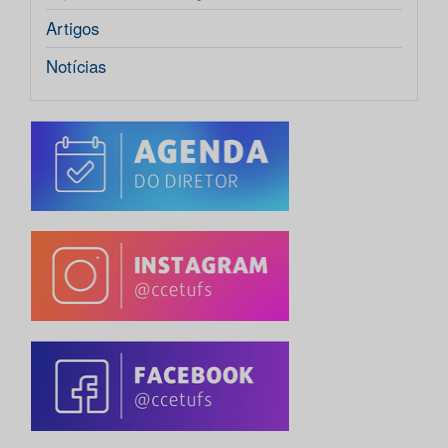
Artigos
Notícias