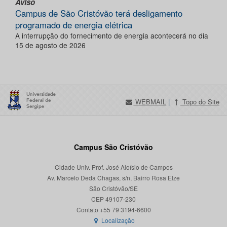
Aviso
Campus de São Cristóvão terá desligamento
programado de energia elétrica
A interrupção do fornecimento de energia acontecerá no dia
15 de agosto de 2026
WEBMAIL
|
Topo do Site
Campus São Cristóvão
Cidade Univ. Prof. José Aloísio de Campos
Av. Marcelo Deda Chagas, s/n, Bairro Rosa Elze
São Cristóvão/SE
CEP 49107-230
Localização