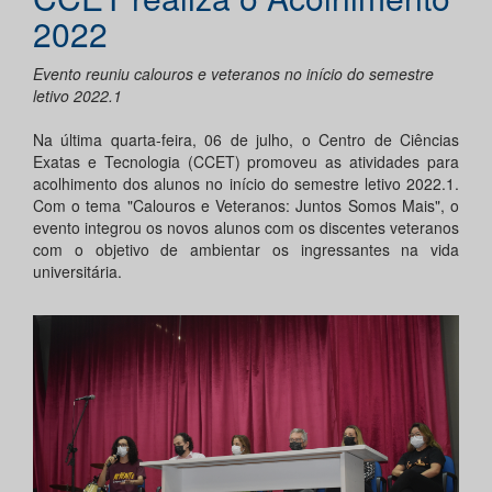
2022
Evento reuniu calouros e veteranos no início do semestre
letivo 2022.1
Na última quarta-feira, 06 de julho, o Centro de Ciências
Exatas e Tecnologia (CCET) promoveu as atividades para
acolhimento dos alunos no início do semestre letivo 2022.1.
Com o tema "Calouros e Veteranos: Juntos Somos Mais", o
evento integrou os novos alunos com os discentes veteranos
com o objetivo de ambientar os ingressantes na vida
universitária.