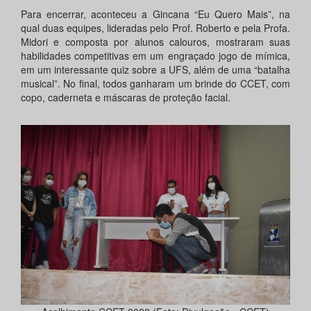
Para encerrar, aconteceu a Gincana “Eu Quero Mais”, na
qual duas equipes, lideradas pelo Prof. Roberto e pela Profa.
Midori e composta por alunos calouros, mostraram suas
habilidades competitivas em um engraçado jogo de mímica,
em um interessante quiz sobre a UFS, além de uma “batalha
musical”. No final, todos ganharam um brinde do CCET, com
copo, caderneta e máscaras de proteção facial.