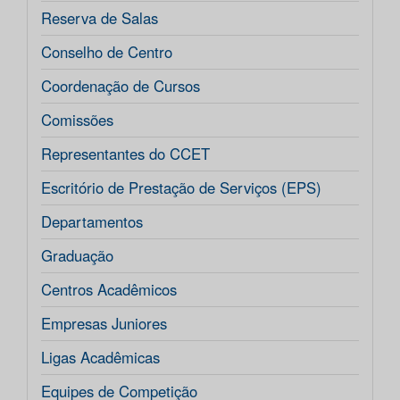
Reserva de Salas
Conselho de Centro
Coordenação de Cursos
Comissões
Representantes do CCET
Escritório de Prestação de Serviços (EPS)
Departamentos
Graduação
Centros Acadêmicos
Empresas Juniores
Ligas Acadêmicas
Equipes de Competição