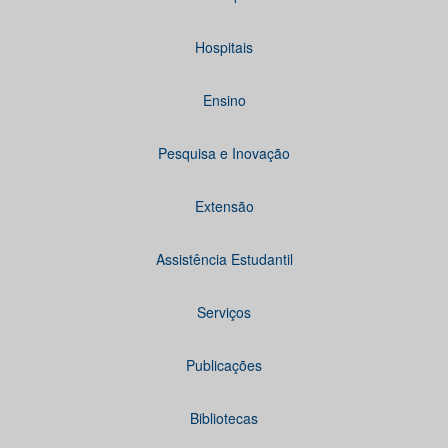
Hospitais
Ensino
Pesquisa e Inovação
Extensão
Assistência Estudantil
Serviços
Publicações
Bibliotecas