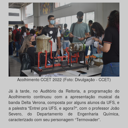
Acolhimento CCET 2022 (Foto: Divulgação - CCET)
Já à tarde, no Auditório da Reitoria, a programação do
Acolhimento continuou com a apresentação musical da
banda Delta Verona, composta por alguns alunos da UFS, e
a palestra "Entrei pra UFS, e agora?", com o professor João
Severo, do Departamento de Engenharia Química,
caracterizado com seu personagem “Termovader”.