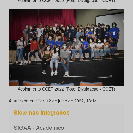
Acolhimento CCET 2022 (Foto: Divulgação - CCET)
Acolhimento CCET 2022 (Foto: Divulgação - CCET)
Atualizado em: Ter, 12 de julho de 2022, 13:14
Sistemas integrados
SIGAA - Acadêmico