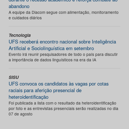
abandono
A equipe da Diacom segue com alimentação, monitoramento
e cuidados diários
Tecnologia
UFS receberá encontro nacional sobre Inteligência
Artificial e Sociolinguística em setembro
Evento irá reunir pesquisadores de todo o país para discutir
a importância de dados linguísticos na era da IA
SISU
UFS convoca os candidatos às vagas por cotas
raciais para aferição presencial de
heteroidentificação
Foi publicada a lista com o resultado da heteroidentificação
por foto e as entrevistas presenciais serão realizadas no dia
07 de agosto