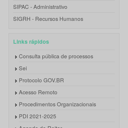
SIPAC - Administrativo
SIGRH - Recursos Humanos
Links rápidos
Consulta pública de processos
Sei
Protocolo GOV.BR
Acesso Remoto
Procedimentos Organizacionais
PDI 2021-2025
Agenda do Reitor