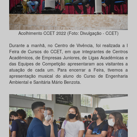
Acolhimento CCET 2022 (Foto: Divulgação - CCET)
Durante a manhã, no Centro de Vivência, foi realizada a I
Feira de Cursos do CCET, em que integrantes de Centros
Acadêmicos, de Empresas Juniores, de Ligas Acadêmicas e
das Equipes de Competição apresentaram aos visitantes a
atuação de cada um. Para encerrar a Feira, tivemos a
apresentação musical do aluno do Curso de Engenharia
Ambiental e Sanitária Mário Benzota.