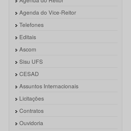
Agenda do Vice-Reitor
Telefones
Editais
Ascom
Sisu UFS
CESAD
Assuntos Internacionais
Licitações
Contratos
Ouvidoria