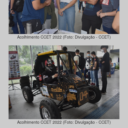
Acolhimento CCET 2022 (Foto: Divulgação - CCET)
Acolhimento CCET 2022 (Foto: Divulgação - CCET)