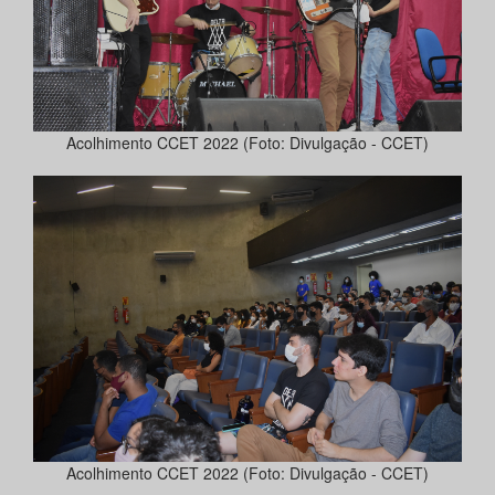
Acolhimento CCET 2022 (Foto: Divulgação - CCET)
Acolhimento CCET 2022 (Foto: Divulgação - CCET)