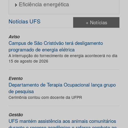
Eficiência energética
Notícias UFS
+ Notícias
Aviso
Campus de São Cristóvão terá desligamento
programado de energia elétrica
A interrupção do fornecimento de energia acontecerá no dia
15 de agosto de 2026
Evento
Departamento de Terapia Ocupacional lança grupo
de pesquisa
Cerimônia contou com docente da UFPR
Gestão
UFS mantém assistência aos animais comunitários
durante o recesso acadêmico e reforça combate ao