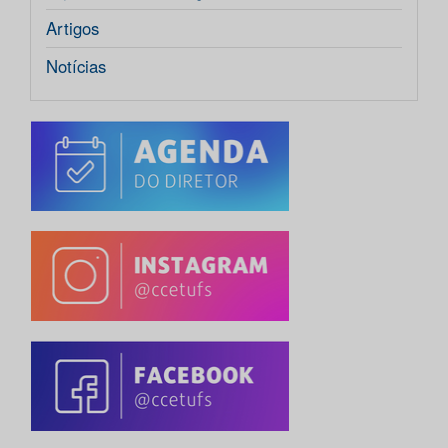
Artigos
Notícias