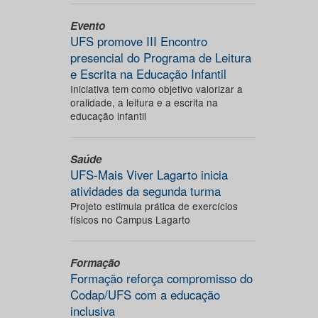
Evento
UFS promove III Encontro
presencial do Programa de Leitura
e Escrita na Educação Infantil
Iniciativa tem como objetivo valorizar a
oralidade, a leitura e a escrita na
educação infantil
Saúde
UFS-Mais Viver Lagarto inicia
atividades da segunda turma
Projeto estimula prática de exercícios
físicos no Campus Lagarto
Formação
Formação reforça compromisso do
Codap/UFS com a educação
inclusiva