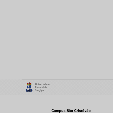
Campus São Cristóvão