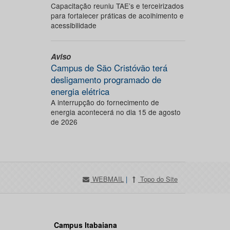
Capacitação reuniu TAE’s e terceirizados
para fortalecer práticas de acolhimento e
acessibilidade
Aviso
Campus de São Cristóvão terá
desligamento programado de
energia elétrica
A interrupção do fornecimento de
energia acontecerá no dia 15 de agosto
de 2026
WEBMAIL
|
Topo do Site
Campus Itabaiana