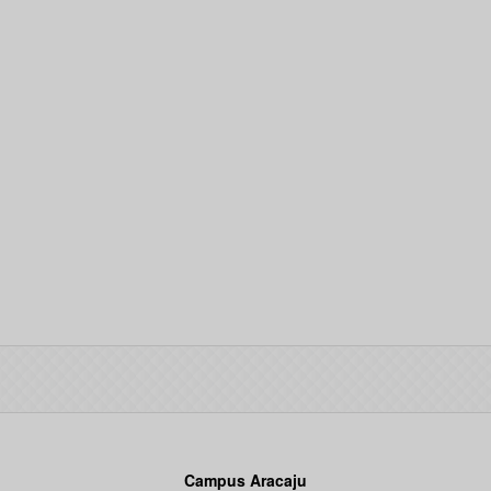
Campus Aracaju