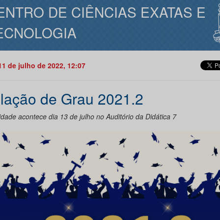
ENTRO DE CIÊNCIAS EXATAS E
ECNOLOGIA
11 de julho de 2022, 12:07
lação de Grau 2021.2
dade acontece dia 13 de julho no Auditório da Didática 7