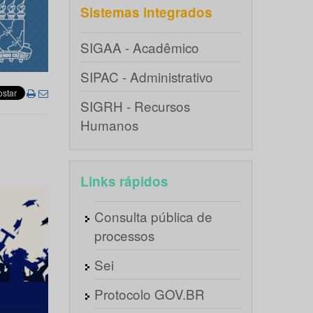
Sistemas integrados
SIGAA - Acadêmico
SIPAC - Administrativo
SIGRH - Recursos
Humanos
Links rápidos
Consulta pública de
processos
Sei
Protocolo GOV.BR