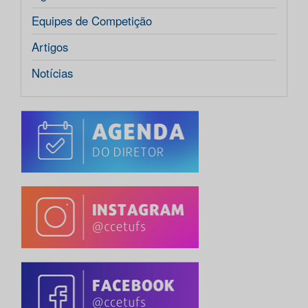
Equipes de Competição
Artigos
Notícias