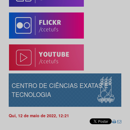
CENTRO DE CIÊNCIAS EXATAS E
TECNOLOGIA
Qui, 12 de maio de 2022, 12:21