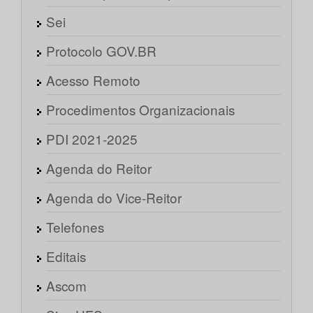
Sei
Protocolo GOV.BR
Acesso Remoto
Procedimentos Organizacionais
PDI 2021-2025
Agenda do Reitor
Agenda do Vice-Reitor
Telefones
Editais
Ascom