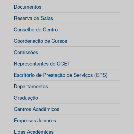
Documentos
Reserva de Salas
Conselho de Centro
Coordenação de Cursos
Comissões
Representantes do CCET
Escritório de Prestação de Serviços (EPS)
Departamentos
Graduação
Centros Acadêmicos
Empresas Juniores
Ligas Acadêmicas