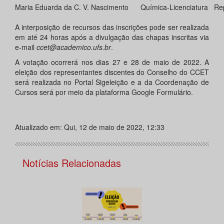
Maria Eduarda da C. V. Nascimento
Química-Licenciatura
Re
A interposição de recursos das inscrições pode ser realizada
em até 24 horas após a divulgação das chapas inscritas via
e-mail
ccet@academico.ufs.br
.
A votação ocorrerá nos dias 27 e 28 de maio de 2022. A
eleição dos representantes discentes do Conselho do CCET
será realizada no Portal Sigeleição e a da Coordenação de
Cursos será por meio da plataforma Google Formulário.
Atualizado em: Qui, 12 de maio de 2022, 12:33
Notícias Relacionadas