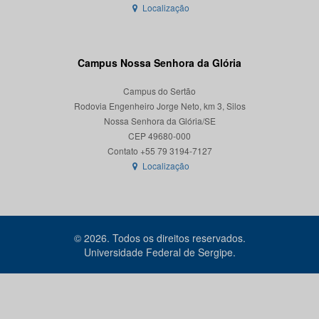
Localização
Campus Nossa Senhora da Glória
Campus do Sertão
Rodovia Engenheiro Jorge Neto, km 3, Silos
Nossa Senhora da Glória/SE
CEP 49680-000
Localização
© 2026. Todos os direitos reservados.
Universidade Federal de Sergipe.