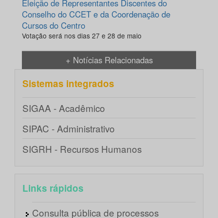
Eleição de Representantes Discentes do
Conselho do CCET e da Coordenação de
Cursos do Centro
Votação será nos dias 27 e 28 de maio
+ Notícias Relacionadas
Sistemas integrados
SIGAA - Acadêmico
SIPAC - Administrativo
SIGRH - Recursos Humanos
Links rápidos
Consulta pública de processos