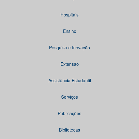
Hospitais
Ensino
Pesquisa e Inovação
Extensão
Assistência Estudantil
Serviços
Publicações
Bibliotecas