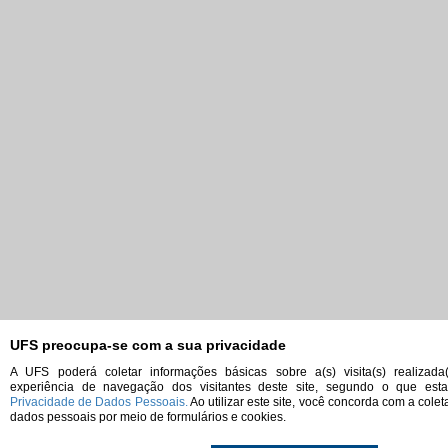
UFS preocupa-se com a sua privacidade
A UFS poderá coletar informações básicas sobre a(s) visita(s) realizada
experiência de navegação dos visitantes deste site, segundo o que es
Privacidade de Dados Pessoais.
Ao utilizar este site, você concorda com a cole
dados pessoais por meio de formulários e cookies.