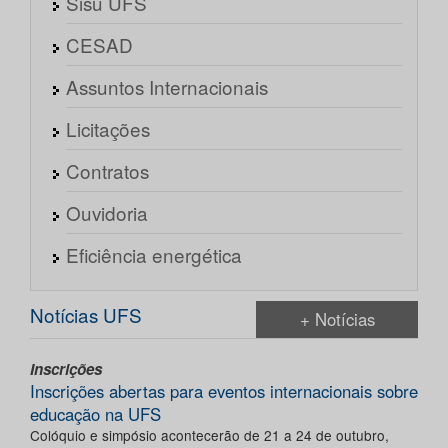
Sisu UFS
CESAD
Assuntos Internacionais
Licitações
Contratos
Ouvidoria
Eficiência energética
Notícias UFS
+ Notícias
Inscrições
Inscrições abertas para eventos internacionais sobre
educação na UFS
Colóquio e simpósio acontecerão de 21 a 24 de outubro,