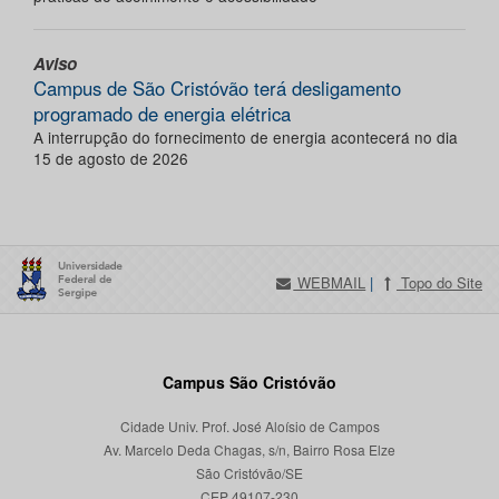
Aviso
Campus de São Cristóvão terá desligamento
programado de energia elétrica
A interrupção do fornecimento de energia acontecerá no dia
15 de agosto de 2026
WEBMAIL
|
Topo do Site
Campus São Cristóvão
Cidade Univ. Prof. José Aloísio de Campos
Av. Marcelo Deda Chagas, s/n, Bairro Rosa Elze
São Cristóvão/SE
CEP 49107-230