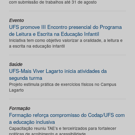
com submissão de trabalhos até 31 de agosto
Evento
UFS promove III Encontro presencial do Programa
de Leitura e Escrita na Educação Infantil
Iniciativa tem como objetivo valorizar a oralidade, a leitura e
a escrita na educação infantil
Saúde
UFS-Mais Viver Lagarto inicia atividades da
segunda turma
Projeto estimula prática de exercícios físicos no Campus
Lagarto
Formação
Formação reforça compromisso do Codap/UFS com
a educação inclusiva
Capacitação reuniu TAE’s e terceirizados para fortalecer
práticas de acolhimento e acessibilidade