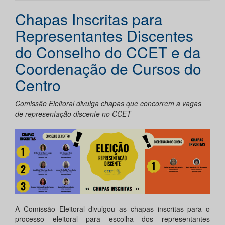
Chapas Inscritas para
Representantes Discentes
do Conselho do CCET e da
Coordenação de Cursos do
Centro
Comissão Eleitoral divulga chapas que concorrem a vagas
de representação discente no CCET
A Comissão Eleitoral divulgou as chapas inscritas para o
processo eleitoral para escolha dos representantes