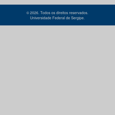
© 2026. Todos os direitos reservados.
Universidade Federal de Sergipe.