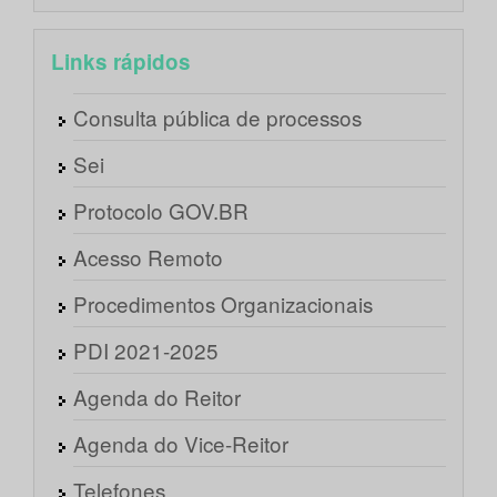
Links rápidos
Consulta pública de processos
Sei
Protocolo GOV.BR
Acesso Remoto
Procedimentos Organizacionais
PDI 2021-2025
Agenda do Reitor
Agenda do Vice-Reitor
Telefones