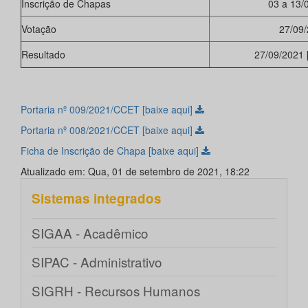
Inscrição de Chapas
03 a 13/
Votação
27/09
Resultado
27/09/2021 
Portaria nº 009/2021/CCET [baixe aqui]
Portaria nº 008/2021/CCET [baixe aqui]
Ficha de Inscrição de Chapa [baixe aqui]
Atualizado em: Qua, 01 de setembro de 2021, 18:22
Sistemas integrados
SIGAA - Acadêmico
SIPAC - Administrativo
SIGRH - Recursos Humanos