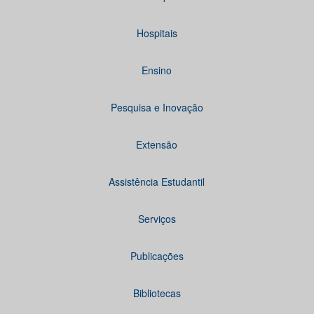
Hospitais
Ensino
Pesquisa e Inovação
Extensão
Assistência Estudantil
Serviços
Publicações
Bibliotecas