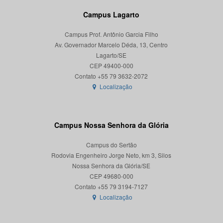
Campus Lagarto
Campus Prof. Antônio Garcia Filho
Av. Governador Marcelo Déda, 13, Centro
Lagarto/SE
CEP 49400-000
Localização
Campus Nossa Senhora da Glória
Campus do Sertão
Rodovia Engenheiro Jorge Neto, km 3, Silos
Nossa Senhora da Glória/SE
CEP 49680-000
Localização