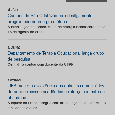
Aviso
Campus de São Cristóvão terá desligamento
programado de energia elétrica
A interrupção do fornecimento de energia acontecerá no dia
15 de agosto de 2026
Evento
Departamento de Terapia Ocupacional lança grupo
de pesquisa
Cerimônia contou com docente da UFPR
Gestão
UFS mantém assistência aos animais comunitários
durante o recesso acadêmico e reforça combate ao
abandono
A equipe da Diacom segue com alimentação, monitoramento
e cuidados diários