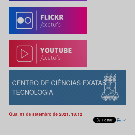
CENTRO DE CIÊNCIAS EXATAS E
TECNOLOGIA
Qua, 01 de setembro de 2021, 18:12