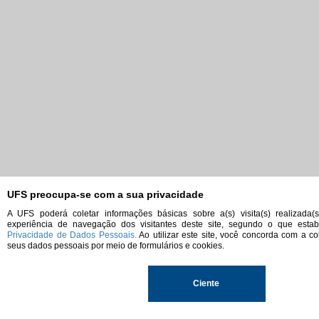
UFS preocupa-se com a sua privacidade
A UFS poderá coletar informações básicas sobre a(s) visita(s) realizada(
experiência de navegação dos visitantes deste site, segundo o que est
Privacidade de Dados Pessoais.
Ao utilizar este site, você concorda com a co
seus dados pessoais por meio de formulários e cookies.
Ciente