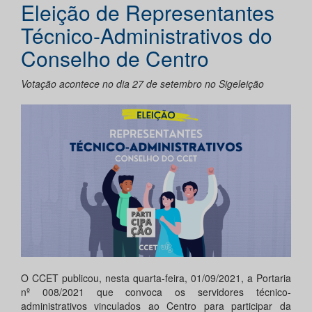
Eleição de Representantes
Técnico-Administrativos do
Conselho de Centro
Votação acontece no dia 27 de setembro no Sigeleição
O CCET publicou, nesta quarta-feira, 01/09/2021, a Portaria
nº 008/2021 que convoca os servidores técnico-
administrativos vinculados ao Centro para participar da