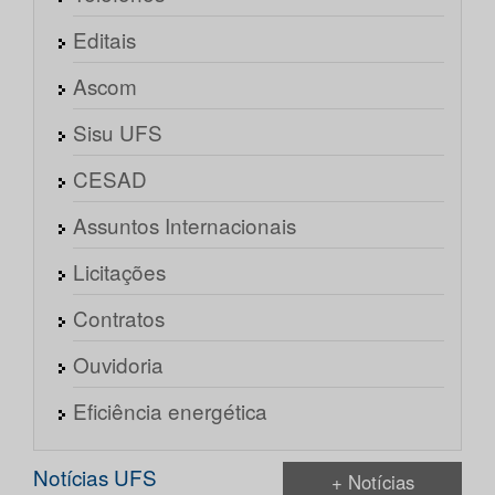
Editais
Ascom
Sisu UFS
CESAD
Assuntos Internacionais
Licitações
Contratos
Ouvidoria
Eficiência energética
Notícias UFS
+ Notícias