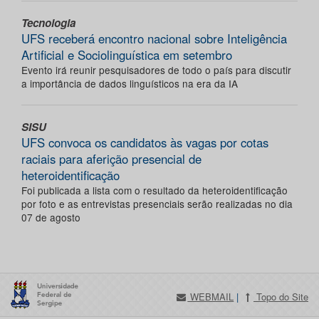
Tecnologia
UFS receberá encontro nacional sobre Inteligência
Artificial e Sociolinguística em setembro
Evento irá reunir pesquisadores de todo o país para discutir
a importância de dados linguísticos na era da IA
SISU
UFS convoca os candidatos às vagas por cotas
raciais para aferição presencial de
heteroidentificação
Foi publicada a lista com o resultado da heteroidentificação
por foto e as entrevistas presenciais serão realizadas no dia
07 de agosto
WEBMAIL
|
Topo do Site