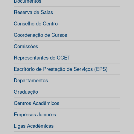
Documentos
Reserva de Salas
Conselho de Centro
Coordenação de Cursos
Comissões
Representantes do CCET
Escritório de Prestação de Serviços (EPS)
Departamentos
Graduação
Centros Acadêmicos
Empresas Juniores
Ligas Acadêmicas