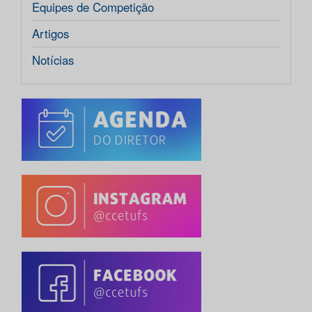
Equipes de Competição
Artigos
Notícias