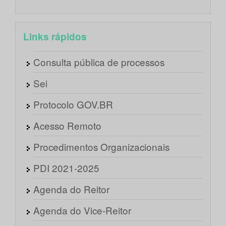
Links rápidos
Consulta pública de processos
Sei
Protocolo GOV.BR
Acesso Remoto
Procedimentos Organizacionais
PDI 2021-2025
Agenda do Reitor
Agenda do Vice-Reitor