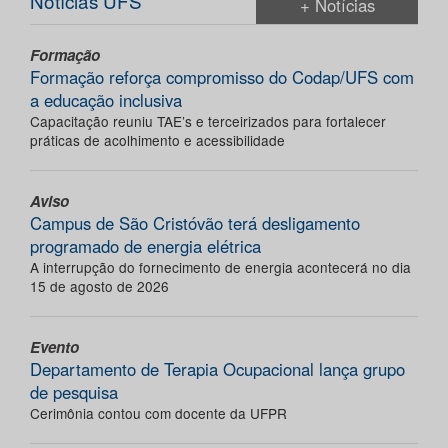
Notícias UFS
+ Notícias
Formação
Formação reforça compromisso do Codap/UFS com
a educação inclusiva
Capacitação reuniu TAE’s e terceirizados para fortalecer
práticas de acolhimento e acessibilidade
Aviso
Campus de São Cristóvão terá desligamento
programado de energia elétrica
A interrupção do fornecimento de energia acontecerá no dia
15 de agosto de 2026
Evento
Departamento de Terapia Ocupacional lança grupo
de pesquisa
Cerimônia contou com docente da UFPR