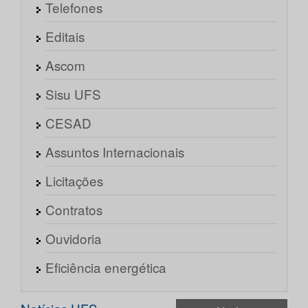
Telefones
Editais
Ascom
Sisu UFS
CESAD
Assuntos Internacionais
Licitações
Contratos
Ouvidoria
Eficiência energética