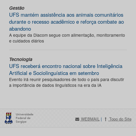
Gestão
UFS mantém assistência aos animais comunitários
durante o recesso acadêmico e reforça combate ao
abandono
A equipe da Diacom segue com alimentação, monitoramento
e cuidados diários
Tecnologia
UFS receberá encontro nacional sobre Inteligência
Artificial e Sociolinguística em setembro
Evento irá reunir pesquisadores de todo o país para discutir
a importância de dados linguísticos na era da IA
WEBMAIL
|
Topo do Site