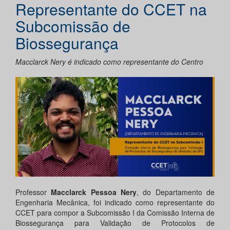
Representante do CCET na
Subcomissão de
Biossegurança
Macclarck Nery é indicado como representante do Centro
Professor
Macclarck Pessoa Nery
, do Departamento de
Engenharia Mecânica, foi indicado como representante do
CCET para compor a Subcomissão I da Comissão Interna de
Biossegurança para Validação de Protocolos de