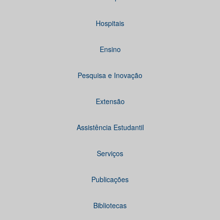
Hospitais
Ensino
Pesquisa e Inovação
Extensão
Assistência Estudantil
Serviços
Publicações
Bibliotecas