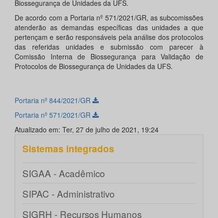
Biossegurança de Unidades da UFS.
De acordo com a Portaria nº 571/2021/GR, as subcomissões
atenderão as demandas específicas das unidades a que
pertençam e serão responsáveis pela análise dos protocolos
das referidas unidades e submissão com parecer à
Comissão Interna de Biossegurança para Validação de
Protocolos de Biossegurança de Unidades da UFS.
Portaria nº 844/2021/GR
Portaria nº 571/2021/GR
Atualizado em: Ter, 27 de julho de 2021, 19:24
Sistemas integrados
SIGAA - Acadêmico
SIPAC - Administrativo
SIGRH - Recursos Humanos