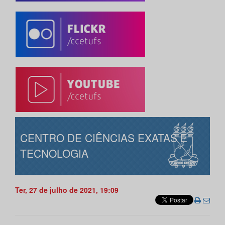
CENTRO DE CIÊNCIAS EXATAS E
TECNOLOGIA
Ter, 27 de julho de 2021, 19:09