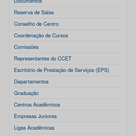
Documentos
Reserva de Salas
Conselho de Centro
Coordenação de Cursos
Comissões
Representantes do CCET
Escritório de Prestação de Serviços (EPS)
Departamentos
Graduação
Centros Acadêmicos
Empresas Juniores
Ligas Acadêmicas