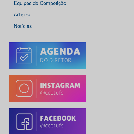
Equipes de Competição
Artigos
Notícias