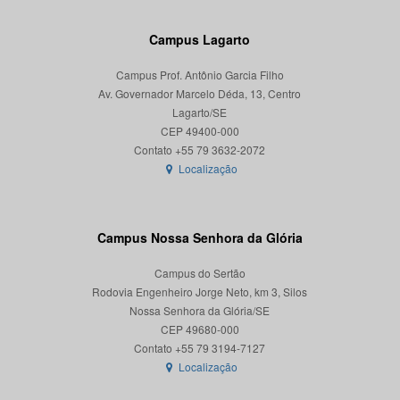
Campus Lagarto
Campus Prof. Antônio Garcia Filho
Av. Governador Marcelo Déda, 13, Centro
Lagarto/SE
CEP 49400-000
Localização
Campus Nossa Senhora da Glória
Campus do Sertão
Rodovia Engenheiro Jorge Neto, km 3, Silos
Nossa Senhora da Glória/SE
CEP 49680-000
Localização