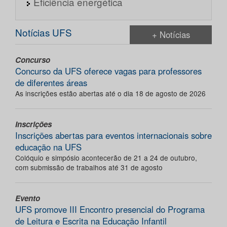
Eficiência energética
Notícias UFS
+ Notícias
Concurso
Concurso da UFS oferece vagas para professores
de diferentes áreas
As inscrições estão abertas até o dia 18 de agosto de 2026
Inscrições
Inscrições abertas para eventos internacionais sobre
educação na UFS
Colóquio e simpósio acontecerão de 21 a 24 de outubro,
com submissão de trabalhos até 31 de agosto
Evento
UFS promove III Encontro presencial do Programa
de Leitura e Escrita na Educação Infantil