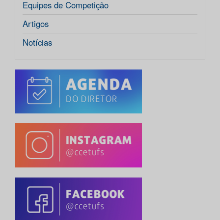
Equipes de Competição
Artigos
Notícias