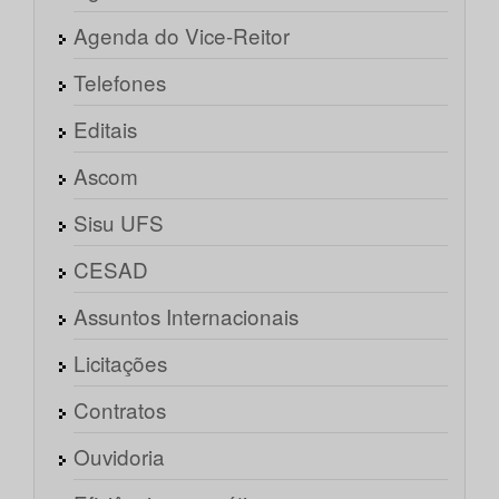
Agenda do Vice-Reitor
Telefones
Editais
Ascom
Sisu UFS
CESAD
Assuntos Internacionais
Licitações
Contratos
Ouvidoria