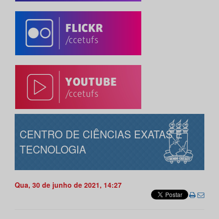
CENTRO DE CIÊNCIAS EXATAS E
TECNOLOGIA
Qua, 30 de junho de 2021, 14:27