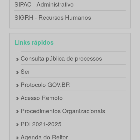
SIPAC - Administrativo
SIGRH - Recursos Humanos
Links rápidos
Consulta pública de processos
Sei
Protocolo GOV.BR
Acesso Remoto
Procedimentos Organizacionais
PDI 2021-2025
Agenda do Reitor