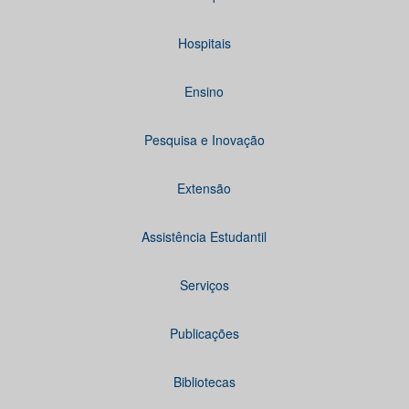
Hospitais
Ensino
Pesquisa e Inovação
Extensão
Assistência Estudantil
Serviços
Publicações
Bibliotecas