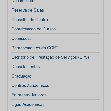
Documentos
Reserva de Salas
Conselho de Centro
Coordenação de Cursos
Comissões
Representantes do CCET
Escritório de Prestação de Serviços (EPS)
Departamentos
Graduação
Centros Acadêmicos
Empresas Juniores
Ligas Acadêmicas