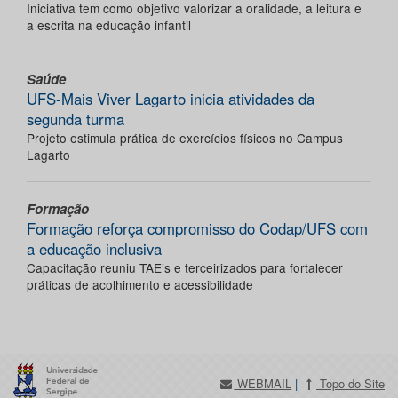
Iniciativa tem como objetivo valorizar a oralidade, a leitura e
a escrita na educação infantil
Saúde
UFS-Mais Viver Lagarto inicia atividades da
segunda turma
Projeto estimula prática de exercícios físicos no Campus
Lagarto
Formação
Formação reforça compromisso do Codap/UFS com
a educação inclusiva
Capacitação reuniu TAE’s e terceirizados para fortalecer
práticas de acolhimento e acessibilidade
WEBMAIL
|
Topo do Site