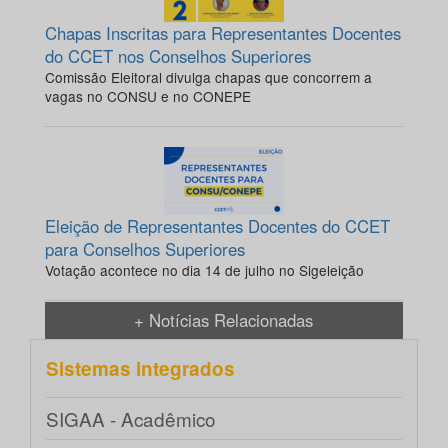
Chapas Inscritas para Representantes Docentes
do CCET nos Conselhos Superiores
Comissão Eleitoral divulga chapas que concorrem a
vagas no CONSU e no CONEPE
Eleição de Representantes Docentes do CCET
para Conselhos Superiores
Votação acontece no dia 14 de julho no Sigeleição
+ Notícias Relacionadas
Sistemas integrados
SIGAA - Acadêmico