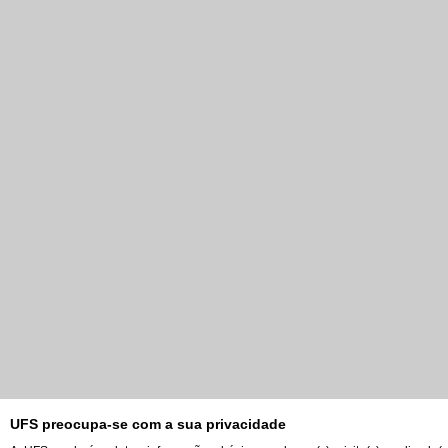
UFS preocupa-se com a sua privacidade