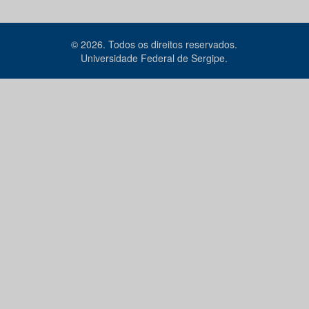
© 2026. Todos os direitos reservados.
Universidade Federal de Sergipe.