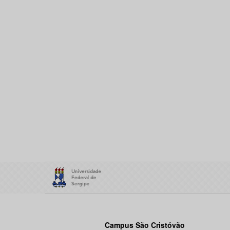
Campus São Cristóvão