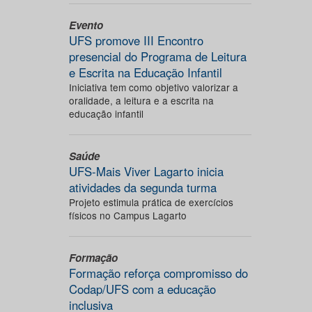
Evento
UFS promove III Encontro
presencial do Programa de Leitura
e Escrita na Educação Infantil
Iniciativa tem como objetivo valorizar a
oralidade, a leitura e a escrita na
educação infantil
Saúde
UFS-Mais Viver Lagarto inicia
atividades da segunda turma
Projeto estimula prática de exercícios
físicos no Campus Lagarto
Formação
Formação reforça compromisso do
Codap/UFS com a educação
inclusiva