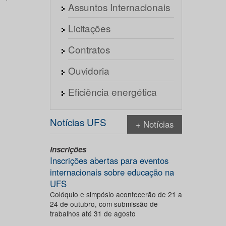
Assuntos Internacionais
Licitações
Contratos
Ouvidoria
Eficiência energética
Notícias UFS
+ Notícias
Inscrições
Inscrições abertas para eventos
internacionais sobre educação na
UFS
Colóquio e simpósio acontecerão de 21 a
24 de outubro, com submissão de
trabalhos até 31 de agosto