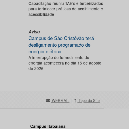
Capacitação reuniu TAE’s e terceirizados
para fortalecer práticas de acolhimento e
acessibilidade
Aviso
Campus de São Cristóvão terá
desligamento programado de
energia elétrica
A interrupção do fornecimento de
energia acontecerá no dia 15 de agosto
de 2026
WEBMAIL
|
Topo do Site
Campus Itabaiana