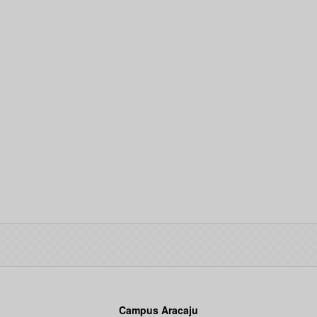
Campus Aracaju