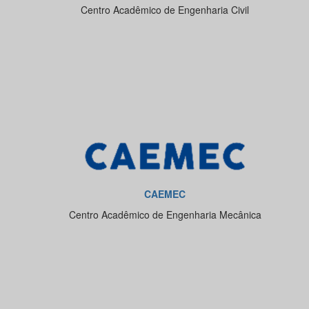
Centro Acadêmico de Engenharia Civil
CAEMEC
Centro Acadêmico de Engenharia Mecânica