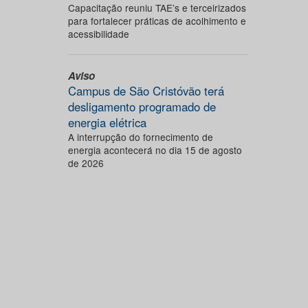
Capacitação reuniu TAE’s e terceirizados
para fortalecer práticas de acolhimento e
acessibilidade
Aviso
Campus de São Cristóvão terá
desligamento programado de
energia elétrica
A interrupção do fornecimento de
energia acontecerá no dia 15 de agosto
de 2026