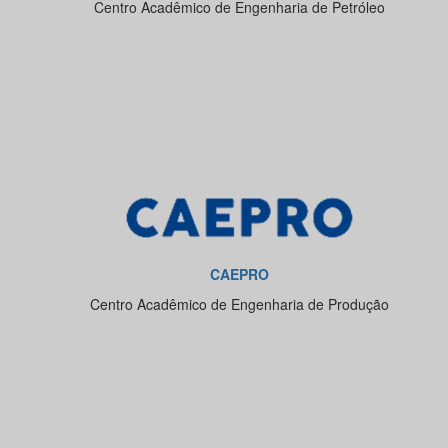
Centro Acadêmico de Engenharia de Petróleo
CAEPRO
Centro Acadêmico de Engenharia de Produção