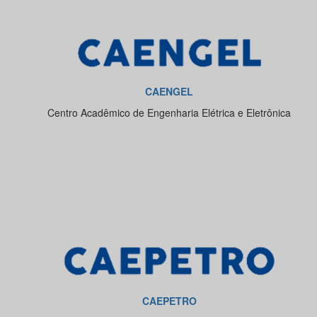
CAENGEL
Centro Acadêmico de Engenharia Elétrica e Eletrônica
CAEPETRO