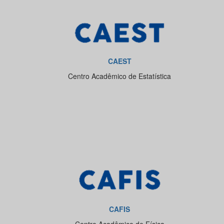
CAEST
Centro Acadêmico de Estatística
CAFIS