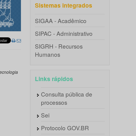
Sistemas integrados
SIGAA - Acadêmico
SIPAC - Administrativo
SIGRH - Recursos
Humanos
ecnologia
Links rápidos
Consulta pública de
processos
Sei
Protocolo GOV.BR