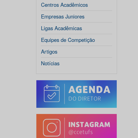
Centros Acadêmicos
Empresas Juniores
Ligas Acadêmicas
Equipes de Competição
Artigos
Notícias