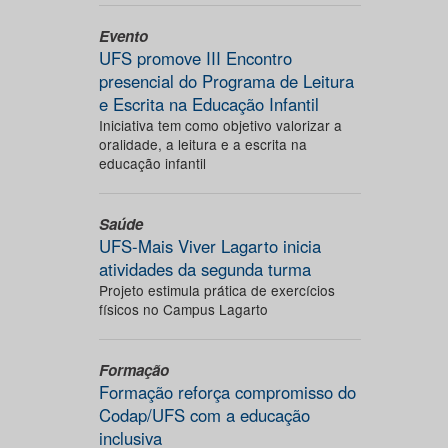
Evento
UFS promove III Encontro
presencial do Programa de Leitura
e Escrita na Educação Infantil
Iniciativa tem como objetivo valorizar a
oralidade, a leitura e a escrita na
educação infantil
Saúde
UFS-Mais Viver Lagarto inicia
atividades da segunda turma
Projeto estimula prática de exercícios
físicos no Campus Lagarto
Formação
Formação reforça compromisso do
Codap/UFS com a educação
inclusiva