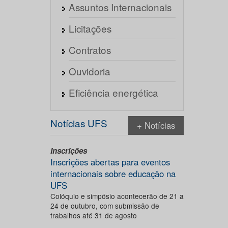
Assuntos Internacionais
Licitações
Contratos
Ouvidoria
Eficiência energética
Notícias UFS
+ Notícias
Inscrições
Inscrições abertas para eventos
internacionais sobre educação na
UFS
Colóquio e simpósio acontecerão de 21 a
24 de outubro, com submissão de
trabalhos até 31 de agosto