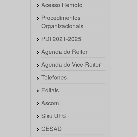
Acesso Remoto
Procedimentos
Organizacionais
PDI 2021-2025
Agenda do Reitor
Agenda do Vice-Reitor
Telefones
Editais
Ascom
Sisu UFS
CESAD