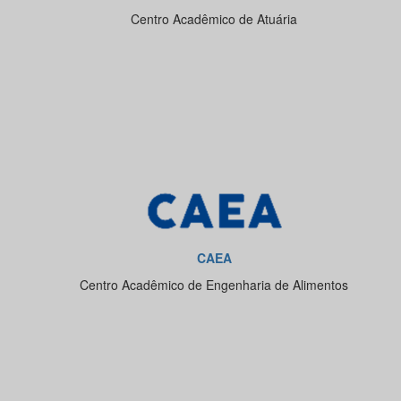
Centro Acadêmico de Atuária
CAEA
Centro Acadêmico de Engenharia de Alimentos