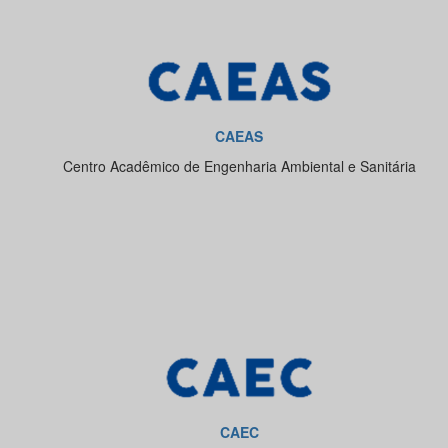
CAEAS
Centro Acadêmico de Engenharia Ambiental e Sanitária
CAEC