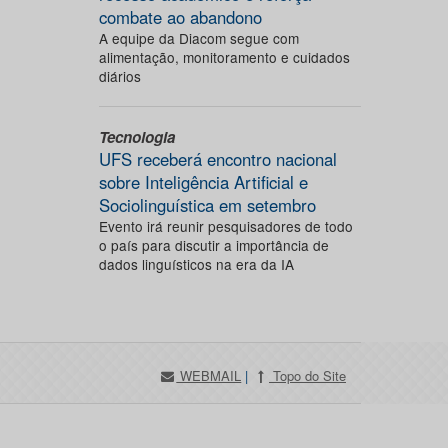
combate ao abandono
A equipe da Diacom segue com
alimentação, monitoramento e cuidados
diários
Tecnologia
UFS receberá encontro nacional
sobre Inteligência Artificial e
Sociolinguística em setembro
Evento irá reunir pesquisadores de todo
o país para discutir a importância de
dados linguísticos na era da IA
WEBMAIL
|
Topo do Site