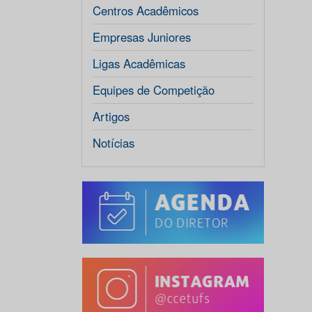
Centros Acadêmicos
Empresas Juniores
Ligas Acadêmicas
Equipes de Competição
Artigos
Notícias