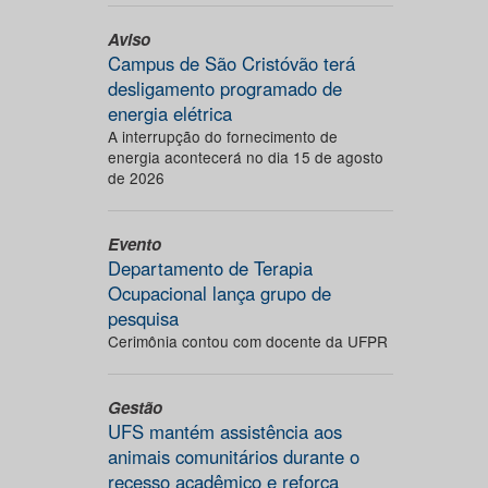
Aviso
Campus de São Cristóvão terá
desligamento programado de
energia elétrica
A interrupção do fornecimento de
energia acontecerá no dia 15 de agosto
de 2026
Evento
Departamento de Terapia
Ocupacional lança grupo de
pesquisa
Cerimônia contou com docente da UFPR
Gestão
UFS mantém assistência aos
animais comunitários durante o
recesso acadêmico e reforça