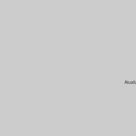
Atual