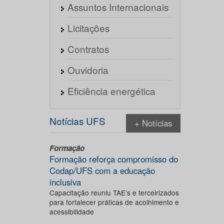
Assuntos Internacionais
Licitações
Contratos
Ouvidoria
Eficiência energética
Notícias UFS
+ Notícias
Formação
Formação reforça compromisso do
Codap/UFS com a educação
inclusiva
Capacitação reuniu TAE’s e terceirizados
para fortalecer práticas de acolhimento e
acessibilidade