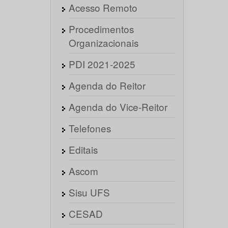
Acesso Remoto
Procedimentos
Organizacionais
PDI 2021-2025
Agenda do Reitor
Agenda do Vice-Reitor
Telefones
Editais
Ascom
Sisu UFS
CESAD