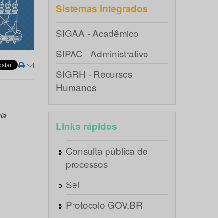
Sistemas integrados
SIGAA - Acadêmico
SIPAC - Administrativo
SIGRH - Recursos
Humanos
ia
Links rápidos
Consulta pública de
processos
Sei
Protocolo GOV.BR