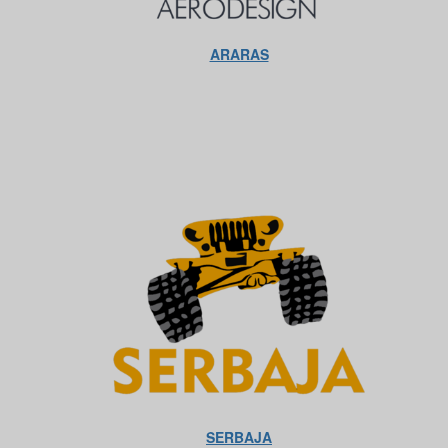
ARARAS
SERBAJA