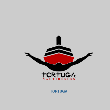
TORTUGA