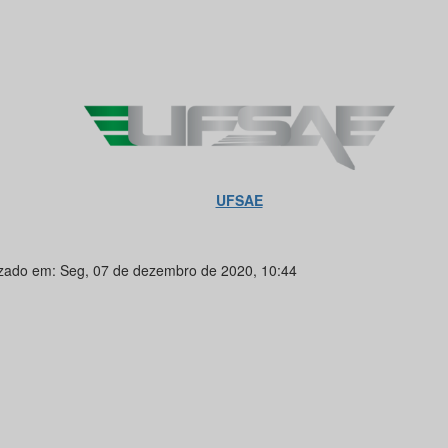
UFSAE
izado em: Seg, 07 de dezembro de 2020, 10:44